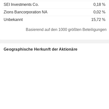
SEI Investments Co.
0,18 %
Zions Bancorporation NA
0,02 %
Unbekannt
15,72 %
Basierend auf den 1000 größten Beteiligungen
Geographische Herkunft der Aktionäre