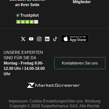
Mitglieder
an Ihrer Seite
UNSERE EXPERTEN
SIND FÜR SIE DA
Montag - Freitag 9.00-
Kontaktieren Sie uns
12.00 Uhr / 14.00-18.00
Uhr
Impressum
Cookie-Einstellungen
Über uns
Werbung
Copyright © 2026 Surperformance SAS. Alle Rechte