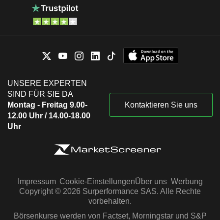
UNSERE EXPERTEN
SIND FÜR SIE DA
Montag - Freitag 9.00-
Kontaktieren Sie uns
12.00 Uhr / 14.00-18.00
Uhr
Impressum
Cookie-Einstellungen
Über uns
Werbung
Copyright © 2026 Surperformance SAS. Alle Rechte
vorbehalten.
Börsenkurse werden von Factset, Morningstar und S&P