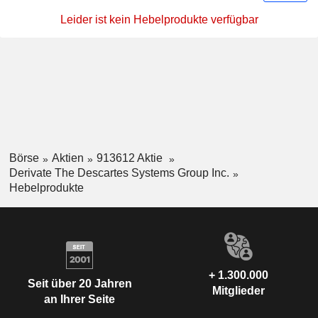
Leider ist kein Hebelprodukte verfügbar
Börse
Aktien
913612 Aktie
Derivate The Descartes Systems Group Inc.
Hebelprodukte
+ 1.300.000
Seit über 20 Jahren
Mitglieder
an Ihrer Seite