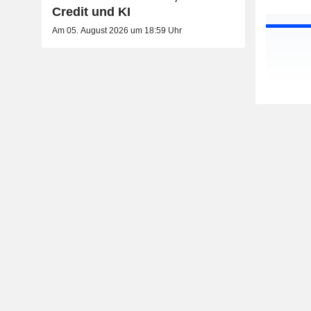
Credit und KI
Am 05. August 2026 um 18:59 Uhr