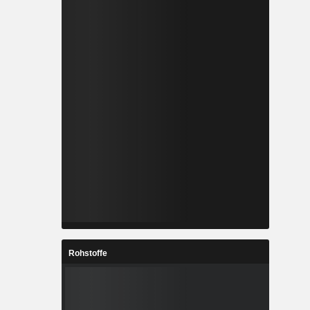
Rohstoffe