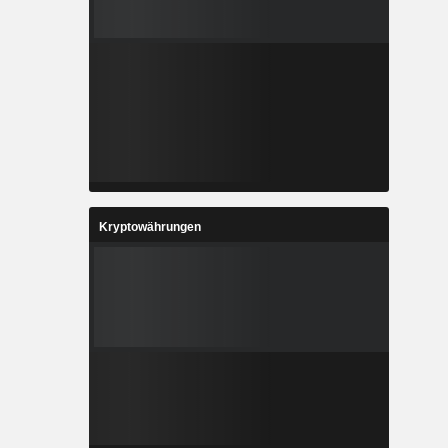
Kryptowährungen