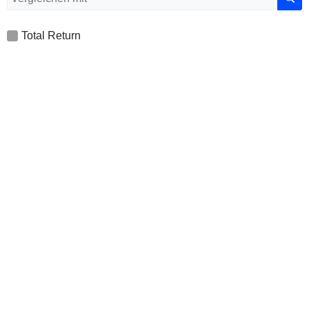
Total Return