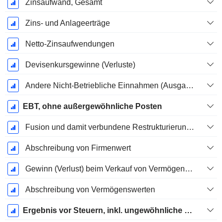
Zinsaufwand, Gesamt
Zins- und Anlageerträge
Netto-Zinsaufwendungen
Devisenkursgewinne (Verluste)
Andere Nicht-Betriebliche Einnahmen (Ausgaben)
EBT, ohne außergewöhnliche Posten
Fusion und damit verbundene Restrukturierungskosten
Abschreibung von Firmenwert
Gewinn (Verlust) beim Verkauf von Vermögenswerten
Abschreibung von Vermögenswerten
Ergebnis vor Steuern, inkl. ungewöhnliche Posten