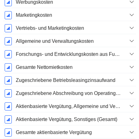
Werbungskosten
Marketingkosten
Vertriebs- und Marketingkosten
Allgemeine und Verwaltungskosten
Forschungs- und Entwicklungskosten aus Fußnoten
Gesamte Nettomietkosten
Zugeschriebene Betriebsleasingzinsaufwand
Zugeschriebene Abschreibung von Operating-Leasingverträgen
Aktienbasierte Vergütung, Allgemeine und Verwaltungskosten (Gesamt)
Aktienbasierte Vergütung, Sonstiges (Gesamt)
Gesamte aktienbasierte Vergütung