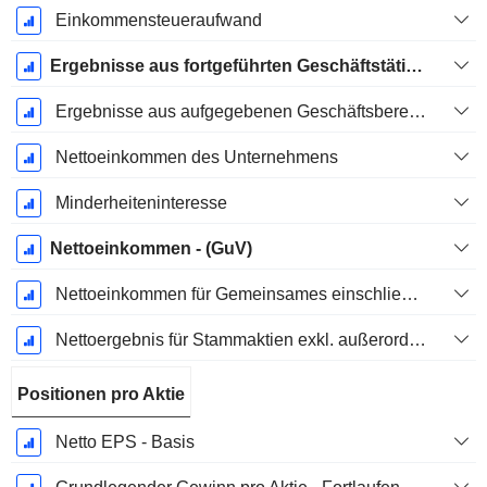
Einkommensteueraufwand
Ergebnisse aus fortgeführten Geschäftstätigkeiten
Ergebnisse aus aufgegebenen Geschäftsbereichen
Nettoeinkommen des Unternehmens
Minderheiteninteresse
Nettoeinkommen - (GuV)
Nettoeinkommen für Gemeinsames einschließlich außerordentlicher Posten
Nettoergebnis für Stammaktien exkl. außerordentliche Posten
Positionen pro Aktie
Netto EPS - Basis