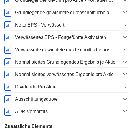
Grundlegender Gewinn pro Aktie - Fortlaufende Geschäftstätigkeit
Grundlegende gewichtete durchschnittliche ausstehende Aktien
Netto EPS - Verwässert
Verwässertes EPS - Fortgeführte Aktivitäten
Verwässerte gewichtete durchschnittliche ausstehende Aktien
Normalisiertes Grundlegendes Ergebnis je Aktie
Normalisiertes verwässertes Ergebnis pro Aktie
Dividende Pro Aktie
Ausschüttungsquote
ADR-Verhältnis
Zusätzliche Elemente