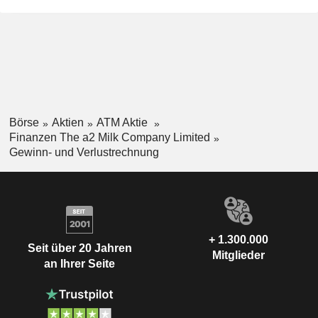
Börse
Aktien
ATM Aktie
Finanzen The a2 Milk Company Limited
Gewinn- und Verlustrechnung
+ 1.300.000
Seit über 20 Jahren
Mitglieder
an Ihrer Seite