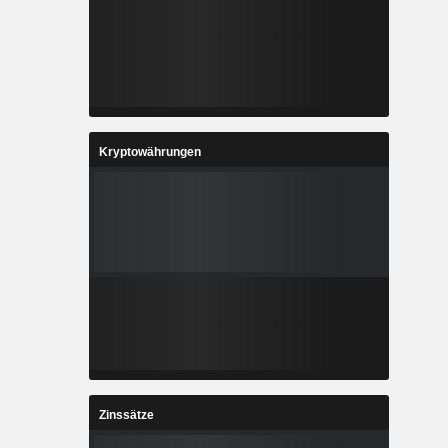
Kryptowährungen
Zinssätze