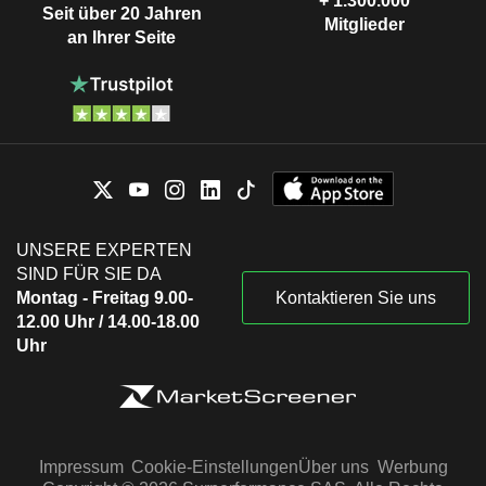
+ 1.300.000
Seit über 20 Jahren
Mitglieder
an Ihrer Seite
UNSERE EXPERTEN
SIND FÜR SIE DA
Montag - Freitag 9.00-
Kontaktieren Sie uns
12.00 Uhr / 14.00-18.00
Uhr
Impressum
Cookie-Einstellungen
Über uns
Werbung