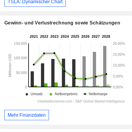
TSLA: Dynamischer Chart
Gewinn- und Verlustrechnung sowie Schätzungen
Mehr Finanzdaten