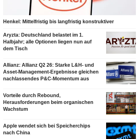
Henkel: Mittelfristig bis langfristig konstruktiver
Aryzta: Deutschland belastet im 1.
Halbjahr; alle Optionen liegen nun auf
dem Tisch
Allianz: Allianz Q2 26: Starke L&H- und
Asset-Management-Ergebnisse gleichen
nachlassendes P&C-Momentum aus
Vorteile durch Rebound,
Herausforderungen beim organischen
Wachstum
Apple wendet sich bei Speicherchips
nach China