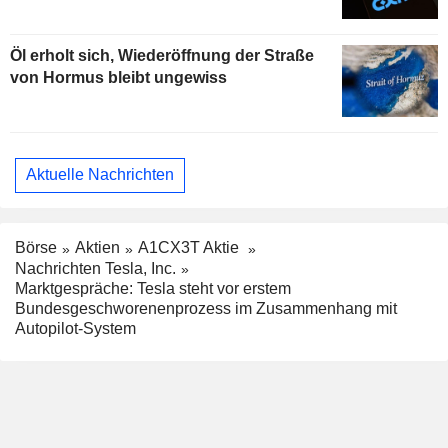
Öl erholt sich, Wiederöffnung der Straße
von Hormus bleibt ungewiss
Aktuelle Nachrichten
Börse
Aktien
A1CX3T Aktie
Nachrichten Tesla, Inc.
Marktgespräche: Tesla steht vor erstem
Bundesgeschworenenprozess im Zusammenhang mit
Autopilot-System