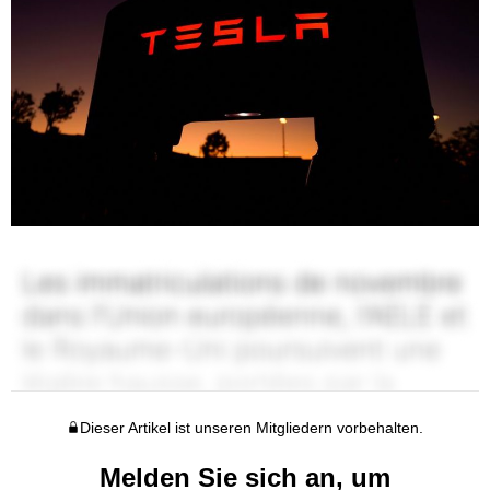
Dieser Artikel ist unseren Mitgliedern vorbehalten.
Melden Sie sich an, um