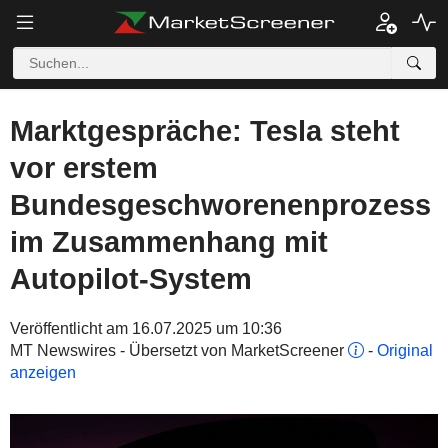
Marktgespräche: Tesla steht
vor erstem
Bundesgeschworenenprozess
im Zusammenhang mit
Autopilot-System
Veröffentlicht am 16.07.2025 um 10:36
MT Newswires - Übersetzt von MarketScreener
-
Original
anzeigen