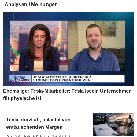
Analysen / Meinungen
Ehemaliger Tesla-Mitarbeiter: Tesla ist ein Unternehmen
für physische KI
Tesla stürzt ab, belastet von
enttäuschenden Margen
Am 23. Juli 2026 um 16:37 Uhr