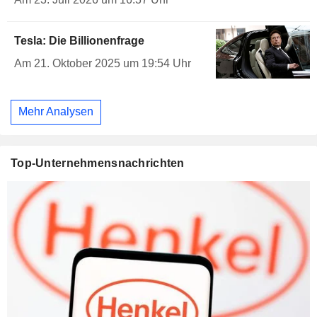
Tesla: Die Billionenfrage
Am 21. Oktober 2025 um 19:54 Uhr
Mehr Analysen
Top-Unternehmensnachrichten