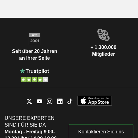
+ 1.300.000
Seit über 20 Jahren
Mitglieder
an Ihrer Seite
UNSERE EXPERTEN
SIND FÜR SIE DA
Montag - Freitag 9.00-
Kontaktieren Sie uns