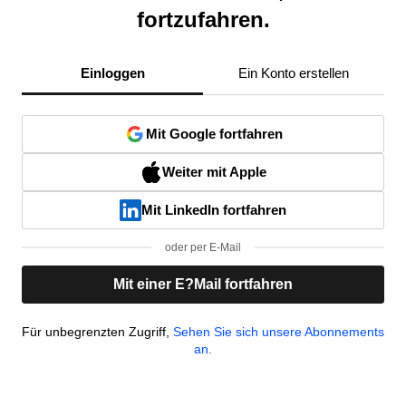
fortzufahren.
Einloggen
Ein Konto erstellen
Mit Google fortfahren
Weiter mit Apple
Mit LinkedIn fortfahren
oder per E-Mail
Mit einer E?Mail fortfahren
Für unbegrenzten Zugriff,
Sehen Sie sich unsere Abonnements
an.