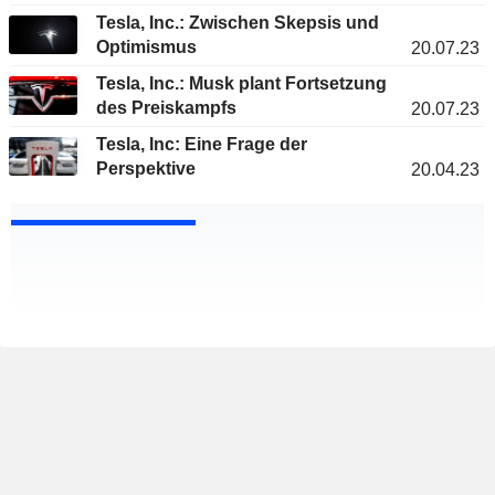
Tesla, Inc.: Zwischen Skepsis und
Optimismus
20.07.23
Tesla, Inc.: Musk plant Fortsetzung
des Preiskampfs
20.07.23
Tesla, Inc: Eine Frage der
Perspektive
20.04.23