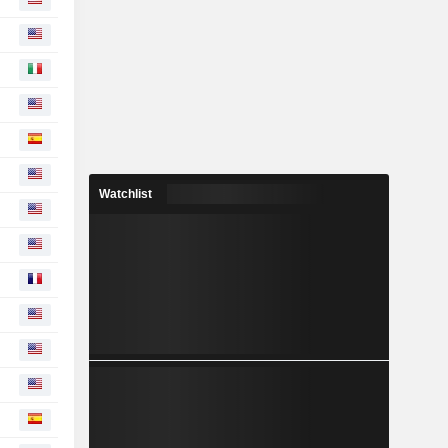
Watchlist