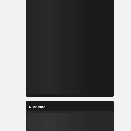
Rohstoffe