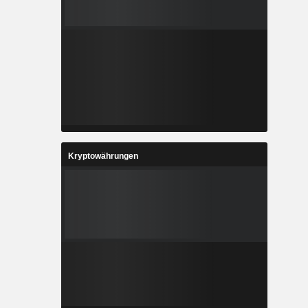
Kryptowährungen