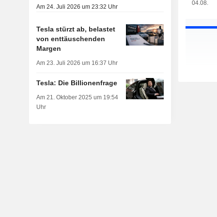
04.08.
Am 24. Juli 2026 um 23:32 Uhr
Tesla stürzt ab, belastet
von enttäuschenden
Margen
Am 23. Juli 2026 um 16:37 Uhr
Tesla: Die Billionenfrage
Am 21. Oktober 2025 um 19:54
Uhr