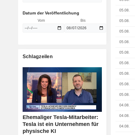
05.08.
Datum der Veröffentlichung
Vom
Bis
05.08.
05.08.
05.08.
05.08.
Schlagzeilen
05.08.
05.08.
05.08.
05.08.
04.08.
04.08.
Ehemaliger Tesla-Mitarbeiter:
Tesla ist ein Unternehmen für
04.08.
physische KI