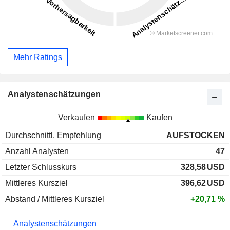
Mehr Ratings
Analystenschätzungen
Verkaufen
Kaufen
Durchschnittl. Empfehlung
AUFSTOCKEN
Anzahl Analysten
47
Letzter Schlusskurs
328,58
USD
Mittleres Kursziel
396,62
USD
Abstand / Mittleres Kursziel
+20,71 %
Analystenschätzungen