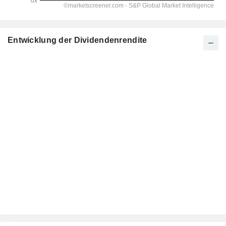
Entwicklung der Dividendenrendite