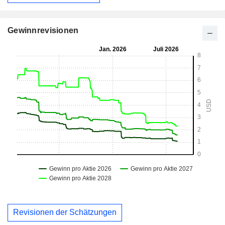
Gewinnrevisionen
Revisionen der Schätzungen