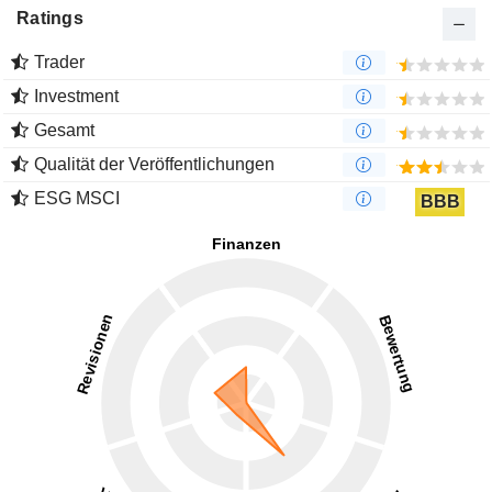
Ratings
Trader
Investment
Gesamt
Qualität der Veröffentlichungen
ESG MSCI
BBB