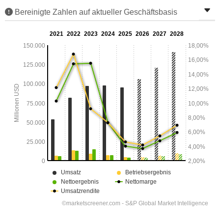
Bereinigte Zahlen auf aktueller Geschäftsbasis