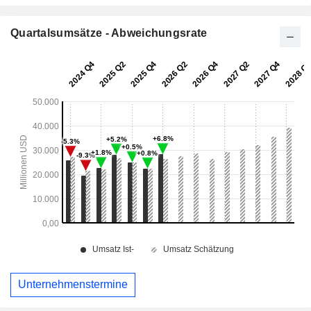
Quartalsumsätze - Abweichungsrate
Unternehmenstermine