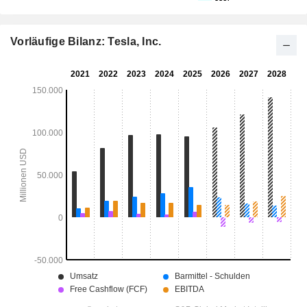
Vorläufige Bilanz: Tesla, Inc.