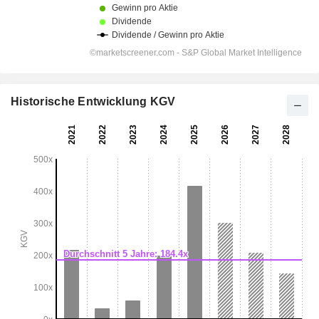
Historische Entwicklung KGV