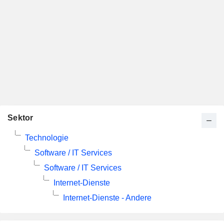
Sektor
Technologie
Software / IT Services
Software / IT Services
Internet-Dienste
Internet-Dienste - Andere