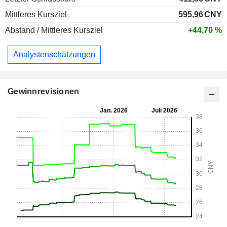
Mittleres Kursziel
595,96
CNY
Abstand / Mittleres Kursziel
+44,70 %
Analystenschätzungen
Gewinnrevisionen