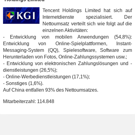
Tencent Holdings Limited hat sich auf
Internetdienste spezialisiert. Der
Nettoumsatz verteilt sich wie folgt auf die
einzelnen Aktivitäten:
- Entwicklung von mobilen Anwendungen (54,8%):
Entwicklung von Online-Spielplattformen, Instant-
Messaging-System (QQ), Spielesoftware, Software zum
Herunterladen von Fotos, Online-Zahlungssystemen usw.;
- Entwicklung von elektronischen Zahlungslösungen und -
dienstleistungen (26,5%);
- Online-Werbedienstleistungen (17,1%);
- Sonstiges (1,6%).
Auf China entfallen 93% des Nettoumsatzes.
Mitarbeiterzahl:
114.848