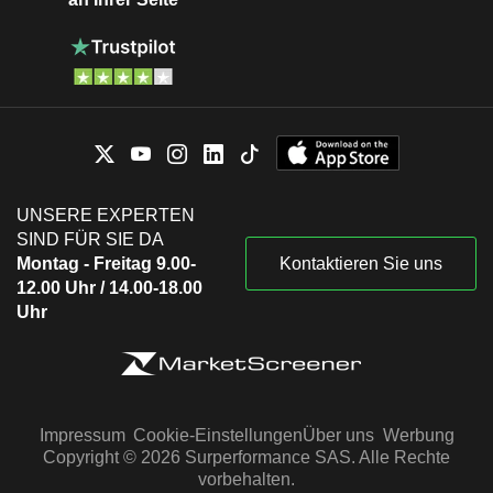
UNSERE EXPERTEN
SIND FÜR SIE DA
Montag - Freitag 9.00-
Kontaktieren Sie uns
12.00 Uhr / 14.00-18.00
Uhr
Impressum
Cookie-Einstellungen
Über uns
Werbung
Copyright © 2026 Surperformance SAS. Alle Rechte
vorbehalten.