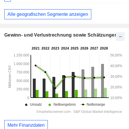
Alle geografischen Segmente anzeigen
Gewinn- und Verlustrechnung sowie Schätzungen
Mehr Finanzdaten