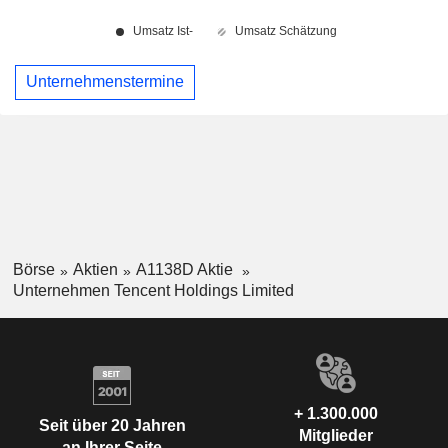
Unternehmenstermine
Börse
Aktien
A1138D Aktie
Unternehmen Tencent Holdings Limited
+ 1.300.000
Seit über 20 Jahren
Mitglieder
an Ihrer Seite