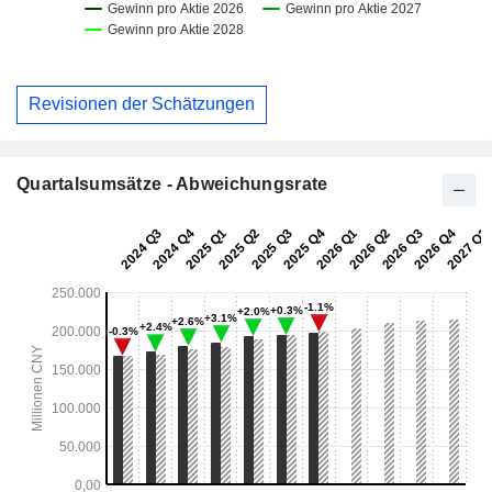
Revisionen der Schätzungen
Quartalsumsätze - Abweichungsrate