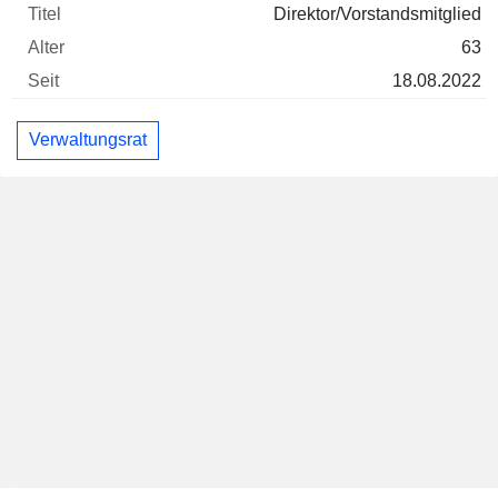
Direktor/Vorstandsmitglied
63
18.08.2022
Verwaltungsrat