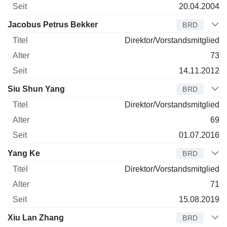
20.04.2004
Jacobus Petrus Bekker
BRD
Direktor/Vorstandsmitglied
73
14.11.2012
Siu Shun Yang
BRD
Direktor/Vorstandsmitglied
69
01.07.2016
Yang Ke
BRD
Direktor/Vorstandsmitglied
71
15.08.2019
Xiu Lan Zhang
BRD