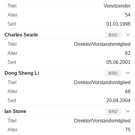
Vorsitzender
54
01.01.1998
Charles Searle
BRD
Direktor/Vorstandsmitglied
62
05.06.2001
Dong Sheng Li
BRD
Direktor/Vorstandsmitglied
68
20.04.2004
Ian Stone
BRD
Direktor/Vorstandsmitglied
75