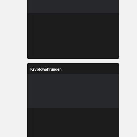
Kryptowährungen