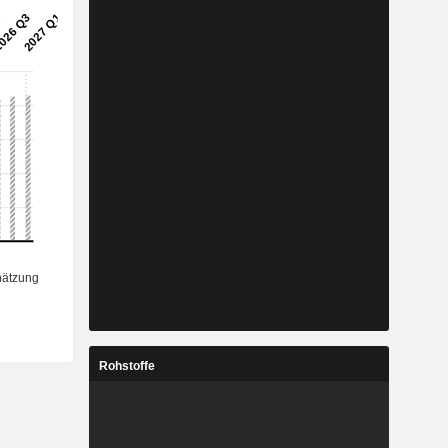
Rohstoffe