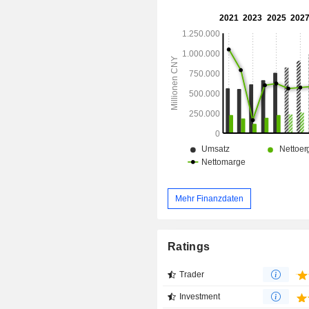
Mehr Finanzdaten
Ratings
Trader
Investment