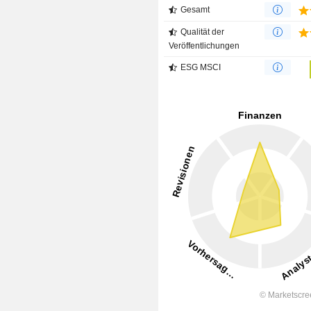
Gesamt
Qualität der
Veröffentlichungen
ESG MSCI