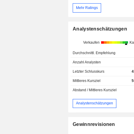
Mehr Ratings
Analystenschätzungen
Verkaufen
Ka
Durchschnittl. Empfehlung
Anzahl Analysten
Letzter Schlusskurs
4
Mittleres Kursziel
5
Abstand / Mittleres Kursziel
Analystenschätzungen
Gewinnrevisionen