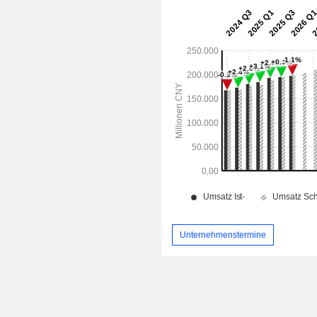
Unternehmenstermine