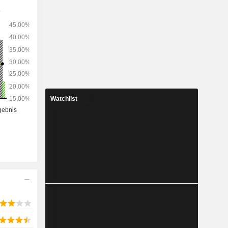
Watchlist