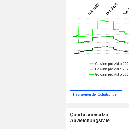
Revisionen der Schätzungen
Quartalsumsätze -
Abweichungsrate