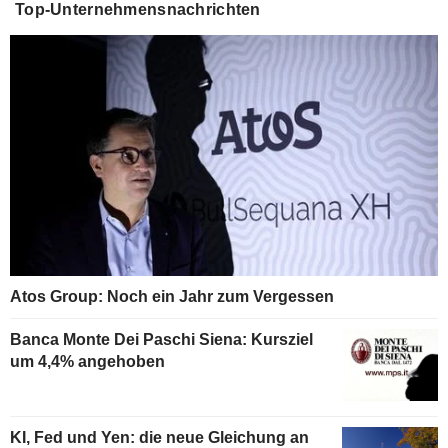
Top-Unternehmensnachrichten
Atos Group: Noch ein Jahr zum Vergessen
Banca Monte Dei Paschi Siena: Kursziel
um 4,4% angehoben
KI, Fed und Yen: die neue Gleichung an