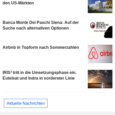
den US-Märkten
Banca Monte Dei Paschi Siena: Auf der
Suche nach alternativen Optionen
Airbnb in Topform nach Sommerzahlen
IRIS² tritt in die Umsetzungsphase ein,
Eutelsat und Indra in vorderster Linie
Aktuelle Nachrichten