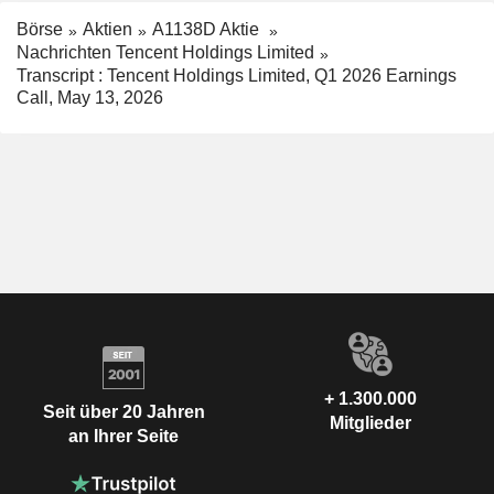
Börse
Aktien
A1138D Aktie
Nachrichten Tencent Holdings Limited
Transcript : Tencent Holdings Limited, Q1 2026 Earnings
Call, May 13, 2026
+ 1.300.000
Seit über 20 Jahren
Mitglieder
an Ihrer Seite