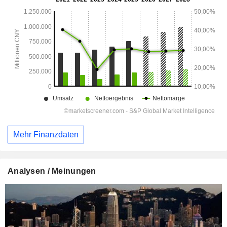
Mehr Finanzdaten
Analysen / Meinungen