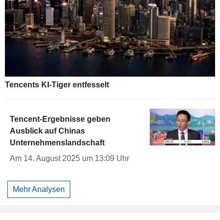
Tencents KI-Tiger entfesselt
Tencent-Ergebnisse geben
Ausblick auf Chinas
Unternehmenslandschaft
Am 14. August 2025 um 13:09 Uhr
Mehr Analysen