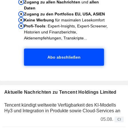
Zugang zu allen Nachrichten
und
allen
Daten
Zugang zu den Portfolios EU, USA, ASIEN
Keine Werbung
für maximalen Lesekomfort
Profi-Tools
: Expert-Insights, Expert-Screener,
Historien und Finanzberichte,
Aktienempfehlungen, Transkripte...
Abo abschließen
Aktuelle Nachrichten zu Tencent Holdings Limited
Tencent kündigt weltweite Verfügbarkeit des KI-Modells
Hy3 und Integration in Produkte sowie Cloud-Services an
05.08.
CI