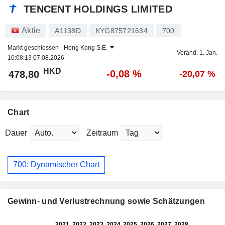
TENCENT HOLDINGS LIMITED
Aktie
A1138D
KYG875721634
700
Markt geschlossen -
Hong Kong S.E.
Veränd. 1. Jan.
10:08:13 07.08.2026
HKD
-0,08 %
478,80
-20,07 %
Chart
Dauer
Zeitraum
700: Dynamischer Chart
Gewinn- und Verlustrechnung sowie Schätzungen