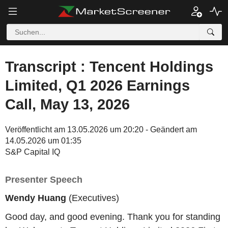
Transcript : Tencent Holdings
Limited, Q1 2026 Earnings
Call, May 13, 2026
Veröffentlicht am 13.05.2026 um 20:20 - Geändert am
14.05.2026 um 01:35
S&P Capital IQ
Presenter Speech
Wendy Huang
(Executives)
Good day, and good evening. Thank you for standing