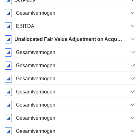
Gesamtvermögen
EBITDA
Unallocated Fair Value Adjustment on Acquired Deferred Income Liability
Gesamtvermögen
Gesamtvermögen
Gesamtvermögen
Gesamtvermögen
Gesamtvermögen
Gesamtvermögen
Gesamtvermögen