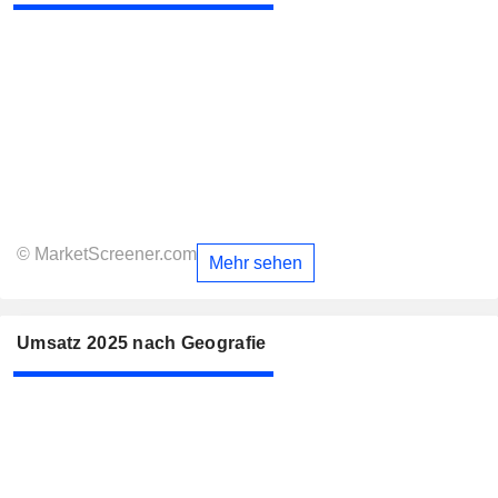
© MarketScreener.com
Mehr sehen
Umsatz 2025 nach Geografie