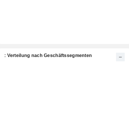
: Verteilung nach Geschäftssegmenten