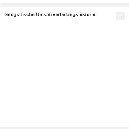
Geografische Umsatzverteilungshistorie