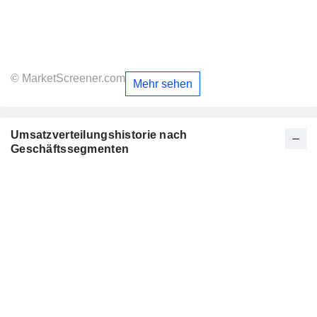
© MarketScreener.com
Mehr sehen
Umsatzverteilungshistorie nach
Geschäftssegmenten