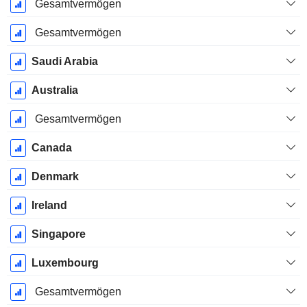
Gesamtvermögen
Gesamtvermögen
Saudi Arabia
Australia
Gesamtvermögen
Canada
Denmark
Ireland
Singapore
Luxembourg
Gesamtvermögen