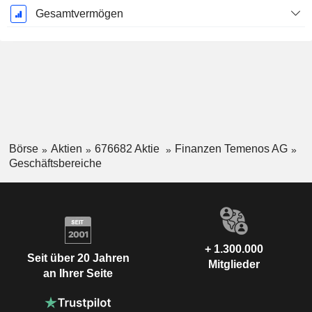
Gesamtvermögen
Börse
Aktien
676682 Aktie
Finanzen Temenos AG
Geschäftsbereiche
+ 1.300.000
Seit über 20 Jahren
Mitglieder
an Ihrer Seite