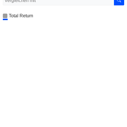
Total Return