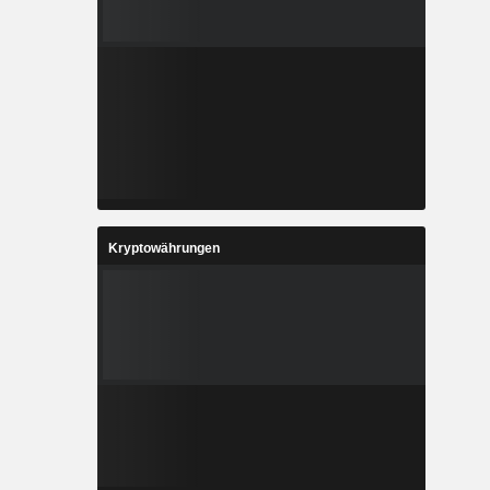
Kryptowährungen