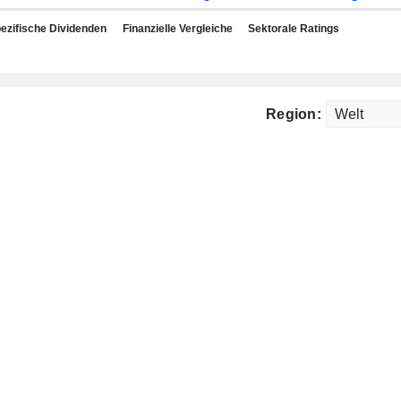
ezifische Dividenden
Finanzielle Vergleiche
Sektorale Ratings
Region: