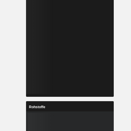
Rohstoffe