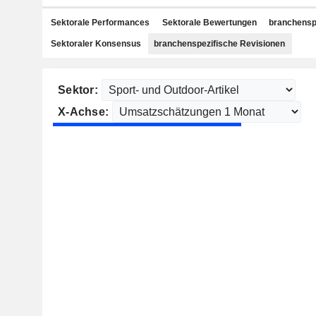
Sektorale Performances
Sektorale Bewertungen
branchensp
Sektoraler Konsensus
branchenspezifische Revisionen
Sektor:
X-Achse: