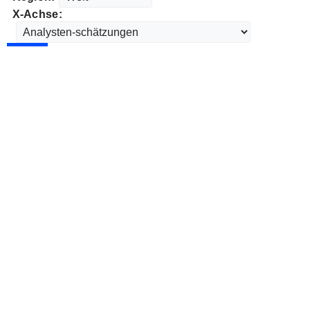
X-Achse: