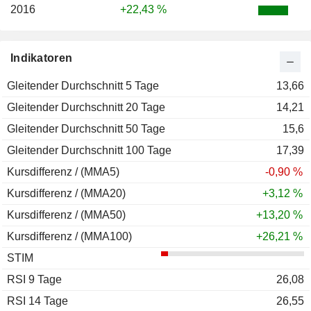
2016
+22,43 %
Indikatoren
Gleitender Durchschnitt 5 Tage
13,66
Gleitender Durchschnitt 20 Tage
14,21
Gleitender Durchschnitt 50 Tage
15,6
Gleitender Durchschnitt 100 Tage
17,39
Kursdifferenz / (MMA5)
-0,90 %
Kursdifferenz / (MMA20)
+3,12 %
Kursdifferenz / (MMA50)
+13,20 %
Kursdifferenz / (MMA100)
+26,21 %
STIM
RSI 9 Tage
26,08
RSI 14 Tage
26,55