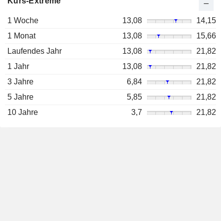
Kurs-Extreme
1 Woche
13,08
14,15
1 Monat
13,08
15,66
Laufendes Jahr
13,08
21,82
1 Jahr
13,08
21,82
3 Jahre
6,84
21,82
5 Jahre
5,85
21,82
10 Jahre
3,7
21,82