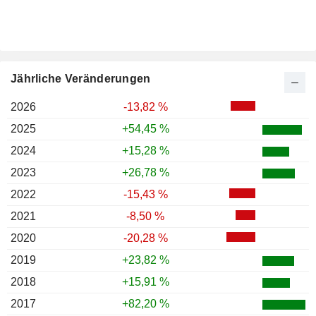
Jährliche Veränderungen
2026
-13,82 %
2025
+54,45 %
2024
+15,28 %
2023
+26,78 %
2022
-15,43 %
2021
-8,50 %
2020
-20,28 %
2019
+23,82 %
2018
+15,91 %
2017
+82,20 %