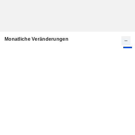
Monatliche Veränderungen