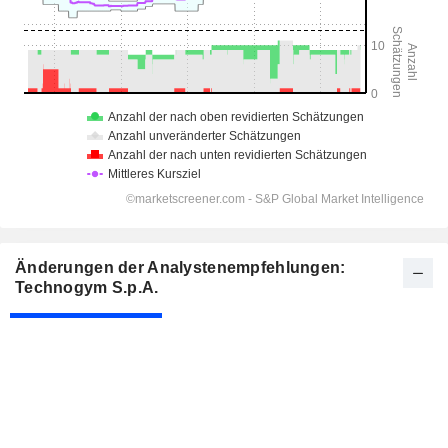
Änderungen der Analystenempfehlungen:
Technogym S.p.A.