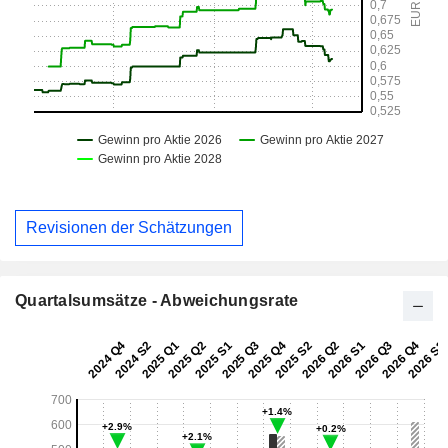
Revisionen der Schätzungen
Quartalsumsätze - Abweichungsrate