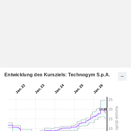
Entwicklung des Kursziels: Technogym S.p.A.