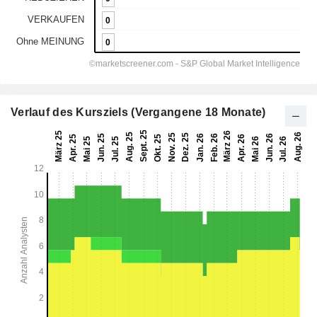
Verlauf des Kursziels (Vergangene 18 Monate)