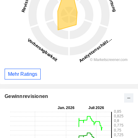
Mehr Ratings
Gewinnrevisionen