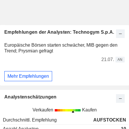
Empfehlungen der Analysten: Technogym S.p.A.
Europäische Börsen starten schwächer, MIB gegen den
Trend; Prysmian gefragt
21.07.
AN
Mehr Empfehlungen
Analystenschätzungen
Verkaufen
Kaufen
Durchschnittl. Empfehlung
AUFSTOCKEN
Anzahl Analysten
10