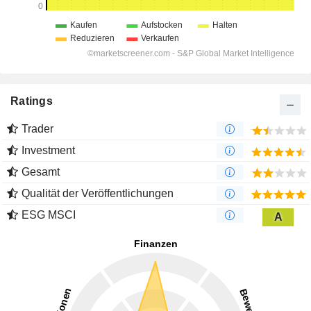
Ratings
Trader
Investment
Gesamt
Qualität der Veröffentlichungen
ESG MSCI
A