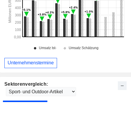
Unternehmenstermine
Sektorenvergleich: