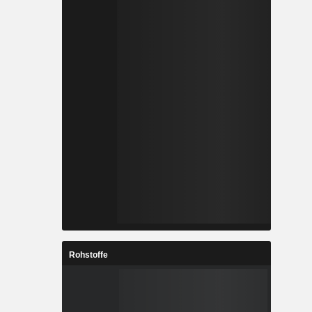
Rohstoffe