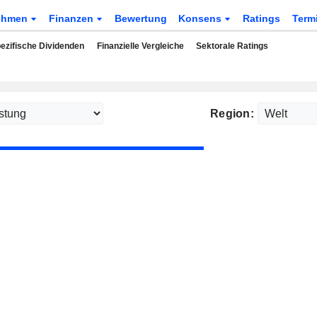
ehmen
Finanzen
Bewertung
Konsens
Ratings
Term
ezifische Dividenden
Finanzielle Vergleiche
Sektorale Ratings
Region: