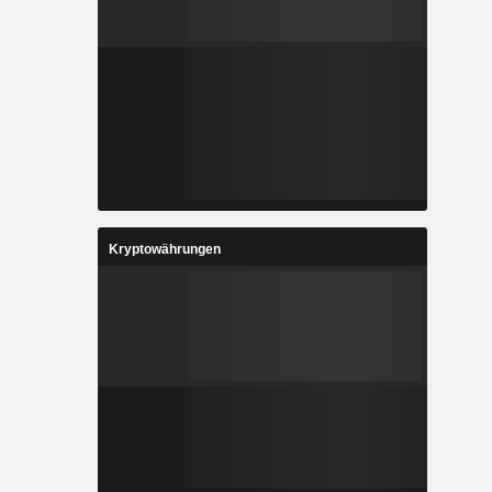
Kryptowährungen