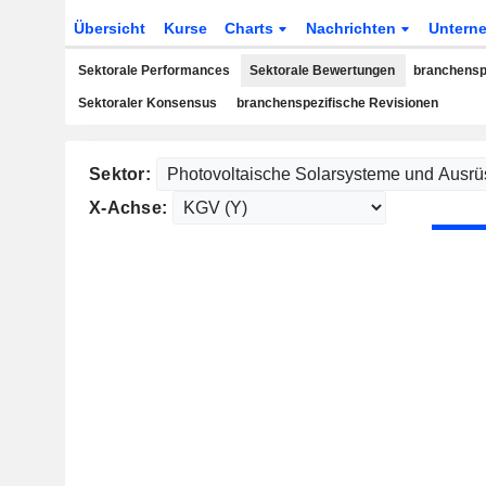
Übersicht
Kurse
Charts
Nachrichten
Untern
Sektorale Performances
Sektorale Bewertungen
branchensp
Sektoraler Konsensus
branchenspezifische Revisionen
Sektor:
X-Achse: