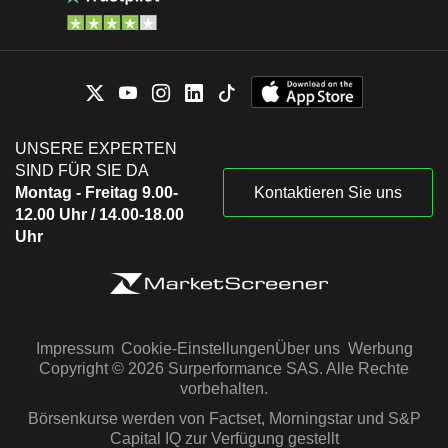
UNSERE EXPERTEN
SIND FÜR SIE DA
Montag - Freitag 9.00-
Kontaktieren Sie uns
12.00 Uhr / 14.00-18.00
Uhr
Impressum
Cookie-Einstellungen
Über uns
Werbung
Copyright © 2026 Surperformance SAS. Alle Rechte
vorbehalten.
Börsenkurse werden von Factset, Morningstar und S&P
Capital IQ zur Verfügung gestellt