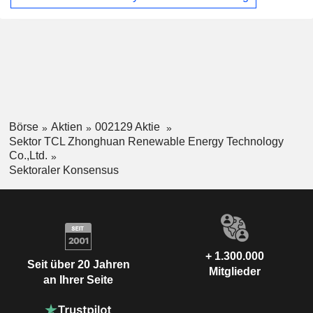
Börse
Aktien
002129 Aktie
Sektor TCL Zhonghuan Renewable Energy Technology
Co.,Ltd.
Sektoraler Konsensus
+ 1.300.000
Seit über 20 Jahren
Mitglieder
an Ihrer Seite