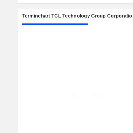
Terminchart TCL Technology Group Corporatio