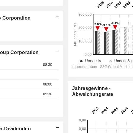
 Corporation
roup Corporation
08:30
08:00
Jahresgewinne -
Abweichungsrate
09:30
n-Dividenden