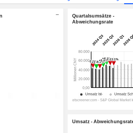
n
Quartalsumsätze -
Abweichungsrate
Umsatz - Abweichungsrat