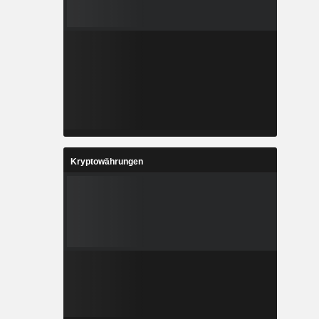
Kryptowährungen