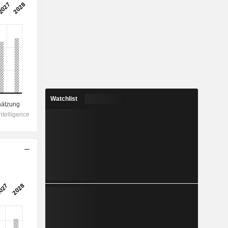
Watchlist