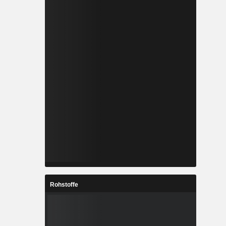
Rohstoffe