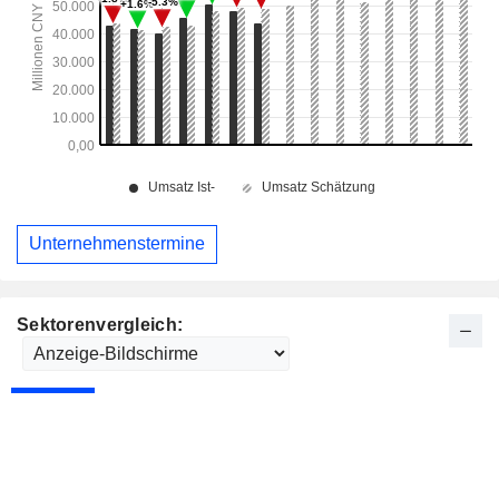
Unternehmenstermine
Sektorenvergleich: