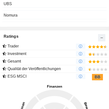
UBS
Nomura
Ratings
Trader
Investment
Gesamt
Qualität der Veröffentlichungen
ESG MSCI
BB