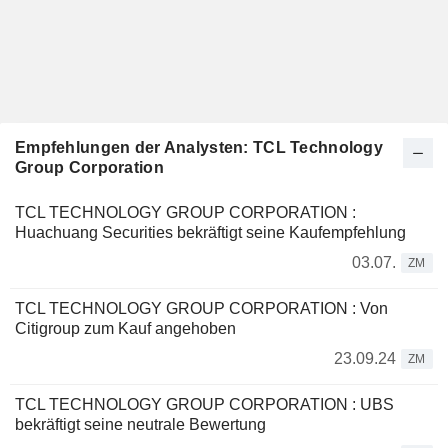
Empfehlungen der Analysten: TCL Technology
Group Corporation
TCL TECHNOLOGY GROUP CORPORATION :
Huachuang Securities bekräftigt seine Kaufempfehlung
03.07.
ZM
TCL TECHNOLOGY GROUP CORPORATION : Von
Citigroup zum Kauf angehoben
23.09.24
ZM
TCL TECHNOLOGY GROUP CORPORATION : UBS
bekräftigt seine neutrale Bewertung