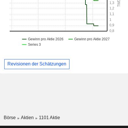
Revisionen der Schätzungen
Börse
Aktien
1101 Aktie