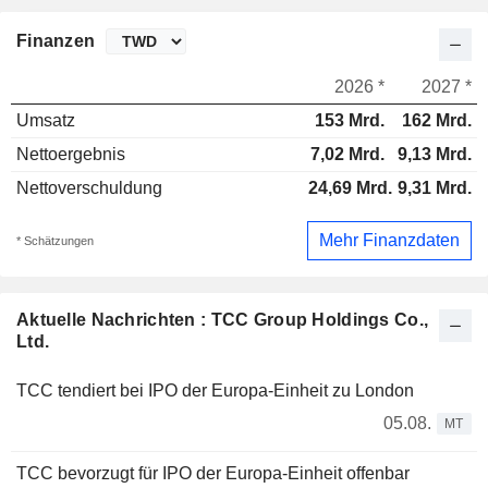
Finanzen
2026 *
2027 *
Umsatz
153 Mrd.
162 Mrd.
Nettoergebnis
7,02 Mrd.
9,13 Mrd.
Nettoverschuldung
24,69 Mrd.
9,31 Mrd.
Mehr Finanzdaten
* Schätzungen
Aktuelle Nachrichten : TCC Group Holdings Co.,
Ltd.
TCC tendiert bei IPO der Europa-Einheit zu London
05.08.
MT
TCC bevorzugt für IPO der Europa-Einheit offenbar