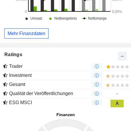
Mehr Finanzdaten
Ratings
Trader
Investment
Gesamt
Qualität der Veröffentlichungen
-
ESG MSCI
A