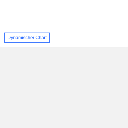
Dynamischer Chart