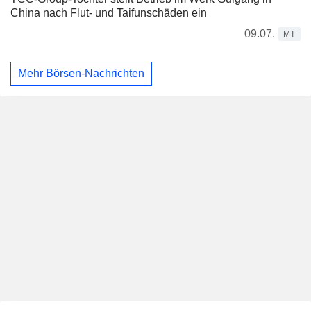
China nach Flut- und Taifunschäden ein
09.07.
MT
Mehr Börsen-Nachrichten