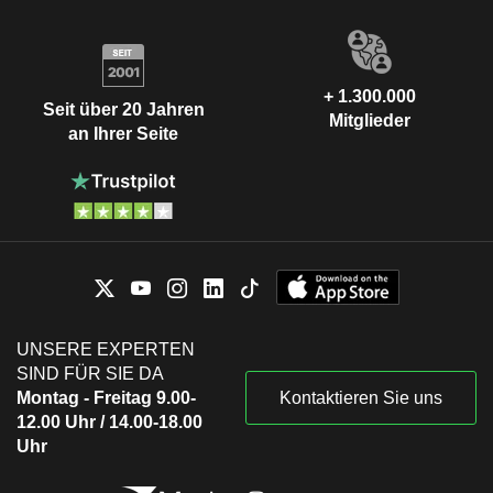
+ 1.300.000
Seit über 20 Jahren
Mitglieder
an Ihrer Seite
UNSERE EXPERTEN
SIND FÜR SIE DA
Montag - Freitag 9.00-
Kontaktieren Sie uns
12.00 Uhr / 14.00-18.00
Uhr