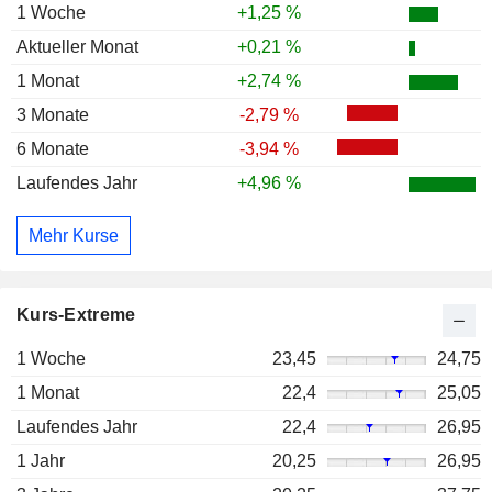
1 Woche
+1,25 %
Aktueller Monat
+0,21 %
1 Monat
+2,74 %
3 Monate
-2,79 %
6 Monate
-3,94 %
Laufendes Jahr
+4,96 %
Mehr Kurse
Kurs-Extreme
1 Woche
23,45
24,75
1 Monat
22,4
25,05
Laufendes Jahr
22,4
26,95
1 Jahr
20,25
26,95