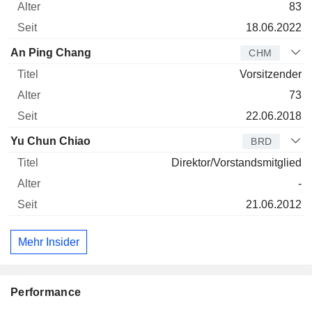
83
18.06.2022
An Ping Chang
CHM
Vorsitzender
73
22.06.2018
Yu Chun Chiao
BRD
Direktor/Vorstandsmitglied
-
21.06.2012
Mehr Insider
Performance