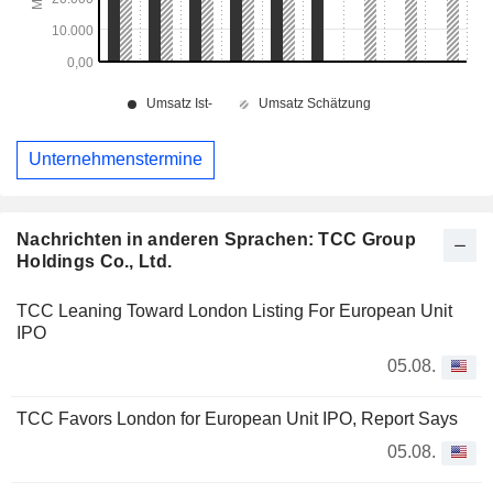
Unternehmenstermine
Nachrichten in anderen Sprachen: TCC Group
Holdings Co., Ltd.
TCC Leaning Toward London Listing For European Unit
IPO
05.08.
TCC Favors London for European Unit IPO, Report Says
05.08.