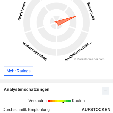
Mehr Ratings
Analystenschätzungen
Verkaufen
Kaufen
Durchschnittl. Empfehlung
AUFSTOCKEN