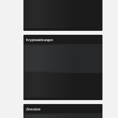
Kryptowährungen
Zinssätze