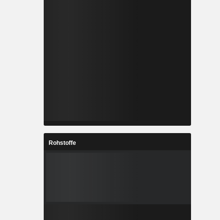
Rohstoffe