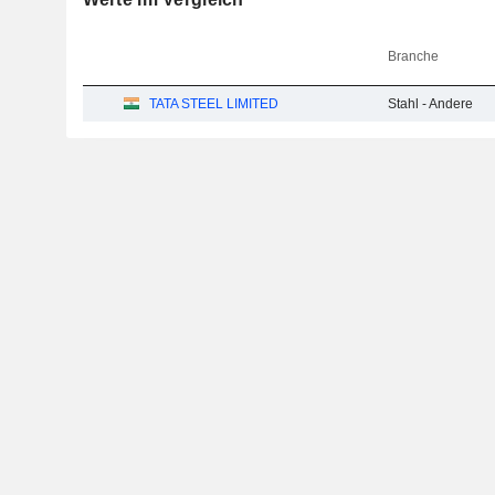
Branche
TATA STEEL LIMITED
Stahl - Andere