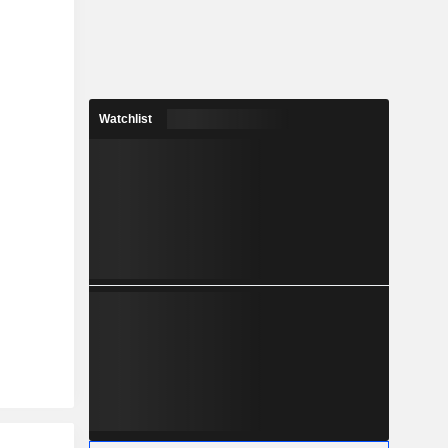
Watchlist