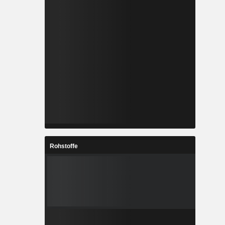
Rohstoffe