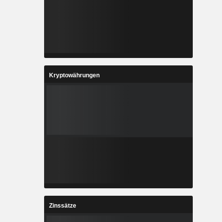
Kryptowährungen
Zinssätze