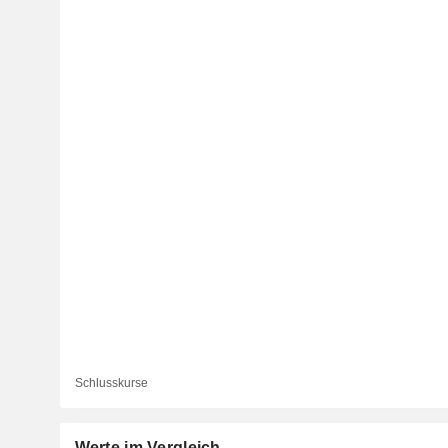
Schlusskurse
Werte im Vergleich