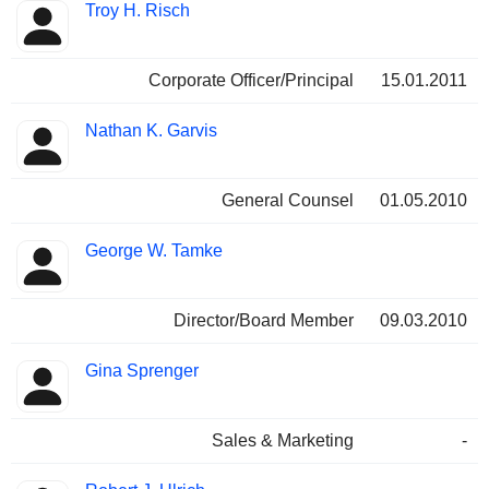
Troy H. Risch
Corporate Officer/Principal
15.01.2011
Nathan K. Garvis
General Counsel
01.05.2010
George W. Tamke
Director/Board Member
09.03.2010
Gina Sprenger
Sales & Marketing
-