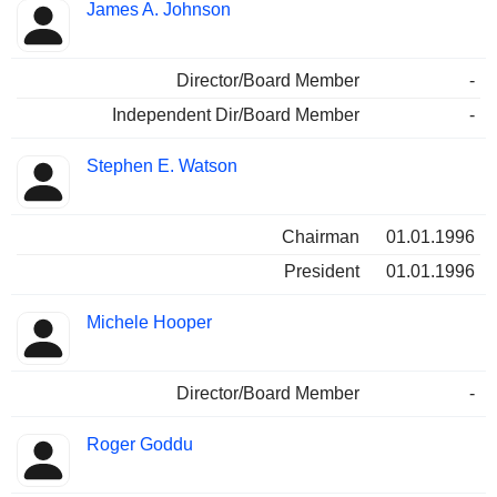
James A. Johnson
Director/Board Member
-
Independent Dir/Board Member
-
Stephen E. Watson
Chairman
01.01.1996
President
01.01.1996
Michele Hooper
Director/Board Member
-
Roger Goddu