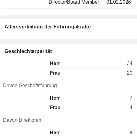
Director/Board Member
01.02.2026
Altersverteilung der Führungskräfte
Geschlechterparität
Herr
34
Frau
20
Davon Geschäftsführung
Herr
7
Frau
4
Davon Direktoren
Herr
9