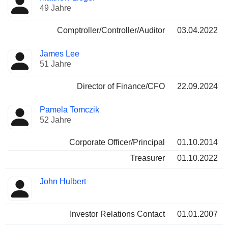
49 Jahre
Comptroller/Controller/Auditor
03.04.2022
James Lee
51 Jahre
Director of Finance/CFO
22.09.2024
Pamela Tomczik
52 Jahre
Corporate Officer/Principal
01.10.2014
Treasurer
01.10.2022
John Hulbert
Investor Relations Contact
01.01.2007