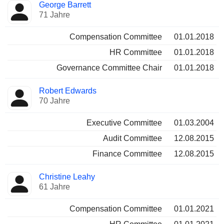
George Barrett
71 Jahre
Compensation Committee
01.01.2018
HR Committee
01.01.2018
Governance Committee Chair
01.01.2018
Robert Edwards
70 Jahre
Executive Committee
01.03.2004
Audit Committee
12.08.2015
Finance Committee
12.08.2015
Christine Leahy
61 Jahre
Compensation Committee
01.01.2021