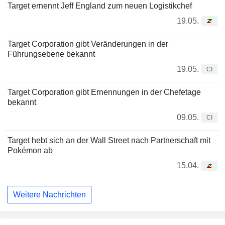
Target ernennt Jeff England zum neuen Logistikchef
19.05.
Target Corporation gibt Veränderungen in der
Führungsebene bekannt
19.05.
CI
Target Corporation gibt Ernennungen in der Chefetage
bekannt
09.05.
CI
Target hebt sich an der Wall Street nach Partnerschaft mit
Pokémon ab
15.04.
Weitere Nachrichten