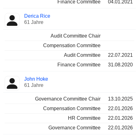
Finance Committee
04.01.2021
Derica Rice
61 Jahre
Audit Committee Chair
Compensation Committee
Audit Committee
22.07.2021
Finance Committee
31.08.2020
John Hoke
61 Jahre
Governance Committee Chair
13.10.2025
Compensation Committee
22.01.2026
HR Committee
22.01.2026
Governance Committee
22.01.2026