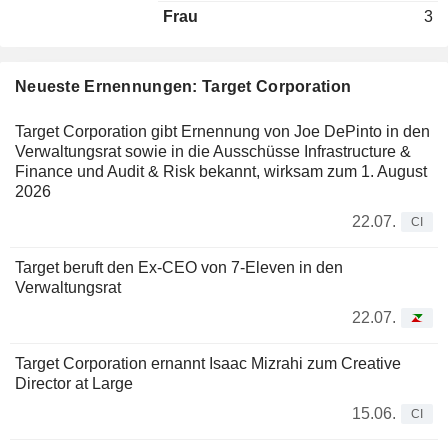
Frau
3
Neueste Ernennungen: Target Corporation
Target Corporation gibt Ernennung von Joe DePinto in den
Verwaltungsrat sowie in die Ausschüsse Infrastructure &
Finance und Audit & Risk bekannt, wirksam zum 1. August
2026
22.07.
CI
Target beruft den Ex-CEO von 7-Eleven in den
Verwaltungsrat
22.07.
Target Corporation ernannt Isaac Mizrahi zum Creative
Director at Large
15.06.
CI