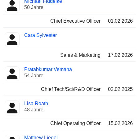
Michael Fiddelke
Manager
Positionen
50 Jahre
Chief Executive Officer
01.02.2026
Cara Sylvester
Sales & Marketing
17.02.2026
Pratabkumar Vemana
54 Jahre
Chief Tech/Sci/R&D Officer
02.02.2025
Lisa Roath
48 Jahre
Chief Operating Officer
15.02.2026
Matthew Liegel