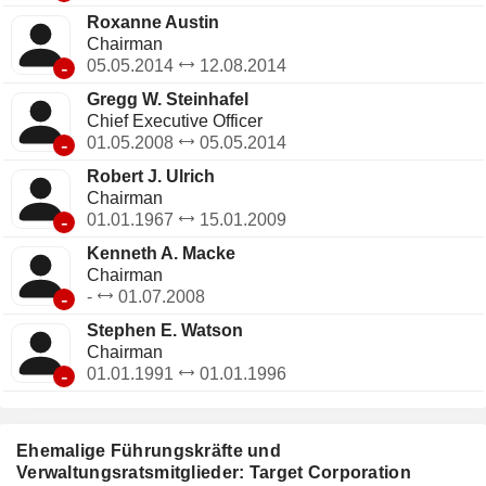
Roxanne Austin
Chairman
-
05.05.2014
12.08.2014
Gregg W. Steinhafel
Chief Executive Officer
-
01.05.2008
05.05.2014
Robert J. Ulrich
Chairman
-
01.01.1967
15.01.2009
Kenneth A. Macke
Chairman
-
-
01.07.2008
Stephen E. Watson
Chairman
-
01.01.1991
01.01.1996
Ehemalige Führungskräfte und
Verwaltungsratsmitglieder: Target Corporation