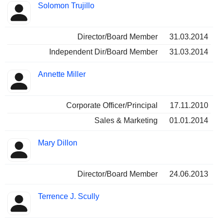
Solomon Trujillo
Director/Board Member
31.03.2014
Independent Dir/Board Member
31.03.2014
Annette Miller
Corporate Officer/Principal
17.11.2010
Sales & Marketing
01.01.2014
Mary Dillon
Director/Board Member
24.06.2013
Terrence J. Scully