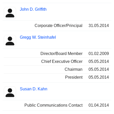
John D. Griffith
Corporate Officer/Principal
31.05.2014
Gregg W. Steinhafel
Director/Board Member
01.02.2009
Chief Executive Officer
05.05.2014
Chairman
05.05.2014
President
05.05.2014
Susan D. Kahn
Public Communications Contact
01.04.2014