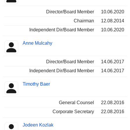
Director/Board Member
10.06.2020
Chairman
12.08.2014
Independent Dir/Board Member
10.06.2020
Anne Mulcahy
Director/Board Member
14.06.2017
Independent Dir/Board Member
14.06.2017
Timothy Baer
General Counsel
22.08.2016
Corporate Secretary
22.08.2016
Jodeen Kozlak