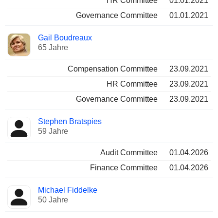
HR Committee
01.01.2021
Governance Committee
01.01.2021
Gail Boudreaux
65 Jahre
Compensation Committee
23.09.2021
HR Committee
23.09.2021
Governance Committee
23.09.2021
Stephen Bratspies
59 Jahre
Audit Committee
01.04.2026
Finance Committee
01.04.2026
Michael Fiddelke
50 Jahre