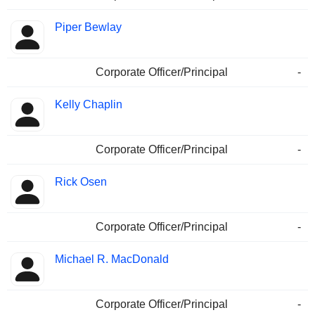
Piper Bewlay
Corporate Officer/Principal
-
Kelly Chaplin
Corporate Officer/Principal
-
Rick Osen
Corporate Officer/Principal
-
Michael R. MacDonald
Corporate Officer/Principal
-