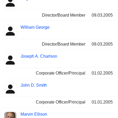
Director/Board Member
09.03.2005
William George
Director/Board Member
09.03.2005
Joseph A. Charlson
Corporate Officer/Principal
01.02.2005
John D. Smith
Corporate Officer/Principal
01.01.2005
Marvin Ellison