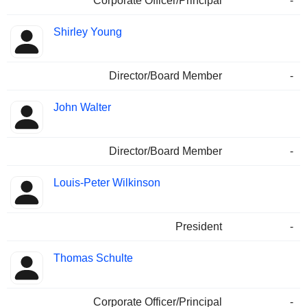
Corporate Officer/Principal
-
Shirley Young
Director/Board Member
-
John Walter
Director/Board Member
-
Louis-Peter Wilkinson
President
-
Thomas Schulte
Corporate Officer/Principal
-