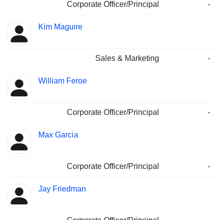
Corporate Officer/Principal
-
Kim Maguire
Sales & Marketing
-
William Feroe
Corporate Officer/Principal
-
Max Garcia
Corporate Officer/Principal
-
Jay Friedman