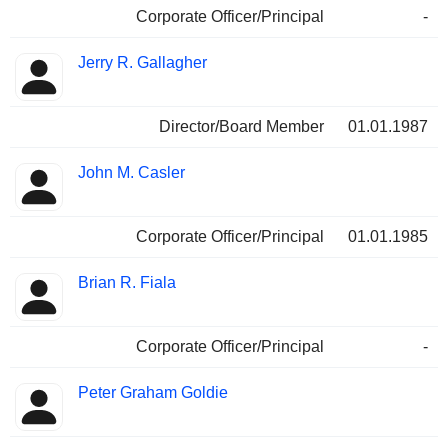
Corporate Officer/Principal
-
Jerry R. Gallagher
Director/Board Member
01.01.1987
John M. Casler
Corporate Officer/Principal
01.01.1985
Brian R. Fiala
Corporate Officer/Principal
-
Peter Graham Goldie