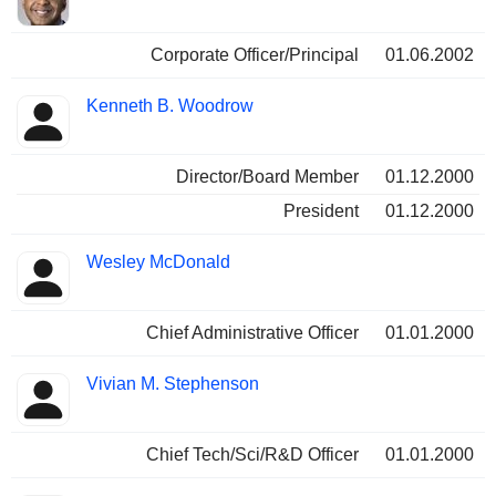
Corporate Officer/Principal
01.06.2002
Kenneth B. Woodrow
Director/Board Member
01.12.2000
President
01.12.2000
Wesley McDonald
Chief Administrative Officer
01.01.2000
Vivian M. Stephenson
Chief Tech/Sci/R&D Officer
01.01.2000