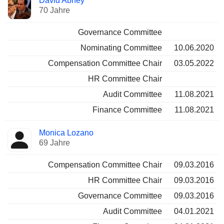
David Abney
70 Jahre
Governance Committee
Nominating Committee
10.06.2020
Compensation Committee Chair
03.05.2022
HR Committee Chair
Audit Committee
11.08.2021
Finance Committee
11.08.2021
Monica Lozano
69 Jahre
Compensation Committee Chair
09.03.2016
HR Committee Chair
09.03.2016
Governance Committee
09.03.2016
Audit Committee
04.01.2021