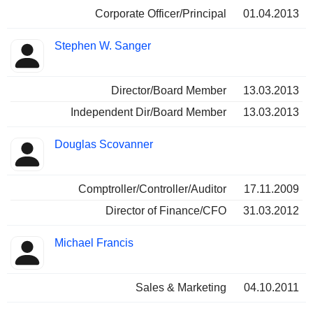
Corporate Officer/Principal
01.04.2013
Stephen W. Sanger
Director/Board Member
13.03.2013
Independent Dir/Board Member
13.03.2013
Douglas Scovanner
Comptroller/Controller/Auditor
17.11.2009
Director of Finance/CFO
31.03.2012
Michael Francis
Sales & Marketing
04.10.2011