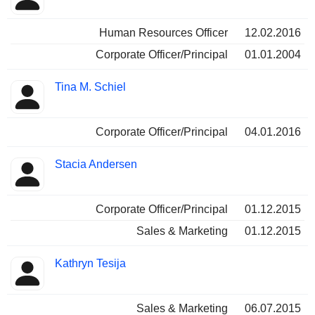
Human Resources Officer
12.02.2016
Corporate Officer/Principal
01.01.2004
Tina M. Schiel
Corporate Officer/Principal
04.01.2016
Stacia Andersen
Corporate Officer/Principal
01.12.2015
Sales & Marketing
01.12.2015
Kathryn Tesija
Sales & Marketing
06.07.2015