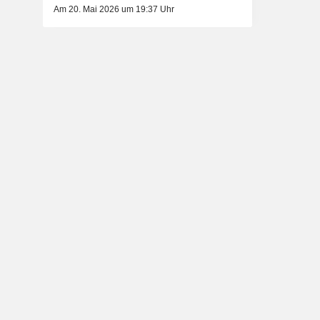
Am 20. Mai 2026 um 19:37 Uhr