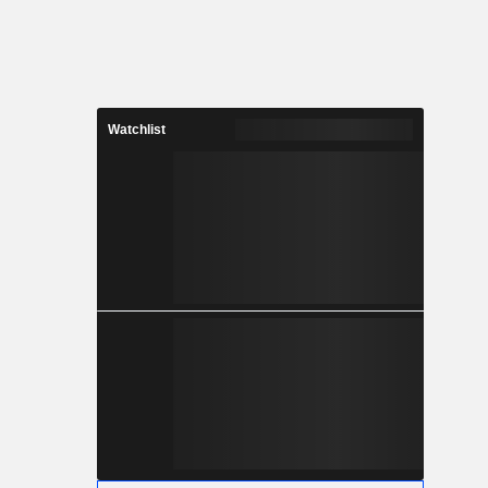
Watchlist