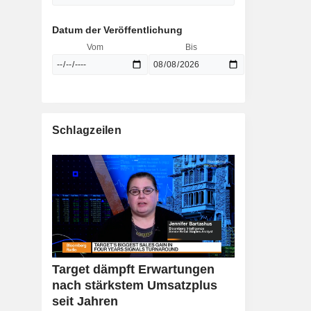
Datum der Veröffentlichung
Vom
Bis
Schlagzeilen
Target dämpft Erwartungen
nach stärkstem Umsatzplus
seit Jahren