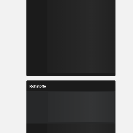
Rohstoffe