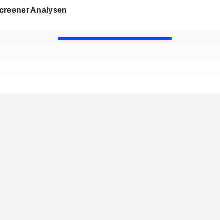
creener Analysen