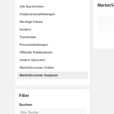
MarketS
Alle Nachrichten
Analystenempfehlungen
Wichtige Fakten
Insiders
Transkripte
Pressemitteilungen
Offizielle Publikationen
Andere Sprachen
MarketScreener Artikel
MarketScreener Analysen
Filter
Suchen