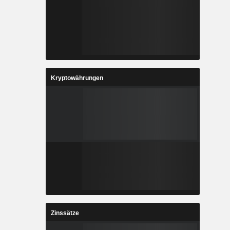
Kryptowährungen
Zinssätze