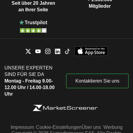
Seit über 20 Jahren
Mitglieder
an Ihrer Seite
UNSERE EXPERTEN
SIND FÜR SIE DA
Montag - Freitag 9.00-
Kontaktieren Sie uns
12.00 Uhr / 14.00-18.00
Uhr
Impressum
Cookie-Einstellungen
Über uns
Werbung