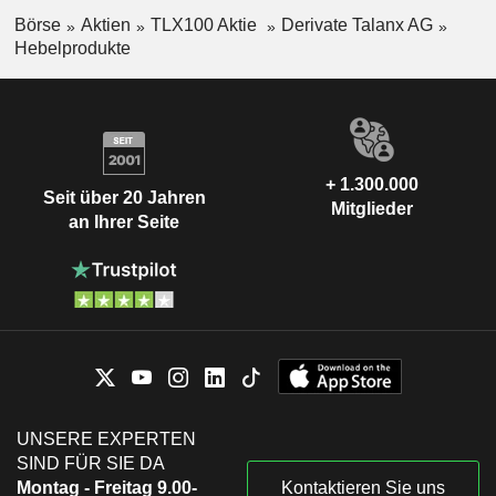
Börse
Aktien
TLX100 Aktie
Derivate Talanx AG
Hebelprodukte
+ 1.300.000
Seit über 20 Jahren
Mitglieder
an Ihrer Seite
UNSERE EXPERTEN
SIND FÜR SIE DA
Montag - Freitag 9.00-
Kontaktieren Sie uns