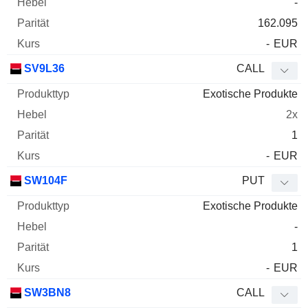
-
162.095
-
EUR
SV9L36
CALL
Exotische Produkte
2x
1
-
EUR
SW104F
PUT
Exotische Produkte
-
1
-
EUR
SW3BN8
CALL