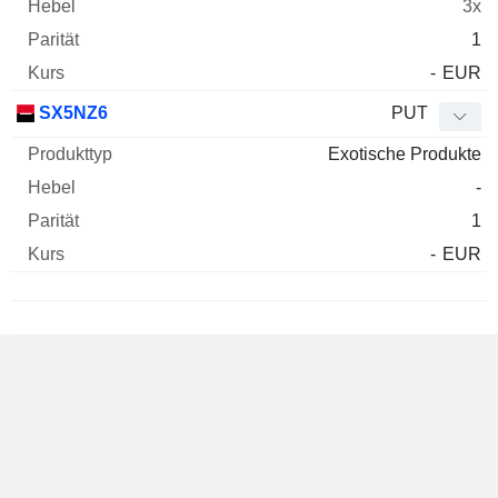
3x
1
-
EUR
SX5NZ6
PUT
Exotische Produkte
-
1
-
EUR