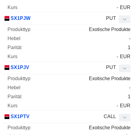
-
EUR
SX1PJW
PUT
Exotische Produkte
-
1
-
EUR
SX1PJV
PUT
Exotische Produkte
-
1
-
EUR
SX1PTV
CALL
Exotische Produkte