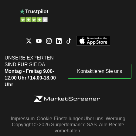
UNSERE EXPERTEN
SIND FÜR SIE DA
Montag - Freitag 9.00-
Kontaktieren Sie uns
12.00 Uhr / 14.00-18.00
Uhr
Impressum
Cookie-Einstellungen
Über uns
Werbung
Copyright © 2026 Surperformance SAS. Alle Rechte
vorbehalten.