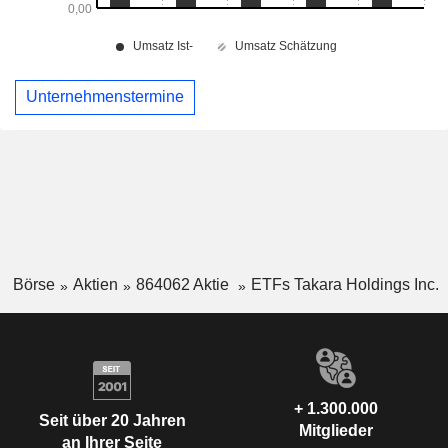
Unternehmenstermine
Börse
Aktien
864062 Aktie
ETFs Takara Holdings Inc.
+ 1.300.000
Seit über 20 Jahren
Mitglieder
an Ihrer Seite