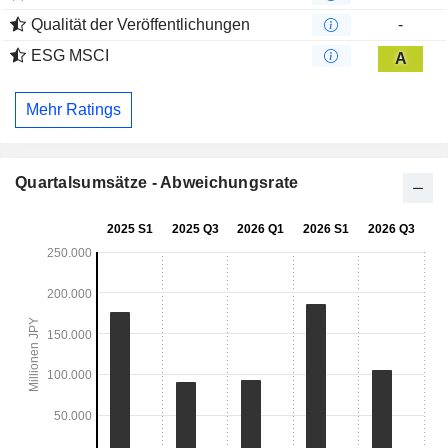
Qualität der Veröffentlichungen
-
ESG MSCI
A
Mehr Ratings
Quartalsumsätze - Abweichungsrate