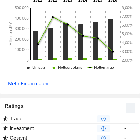
Mehr Finanzdaten
Ratings
Trader
-
Investment
-
Gesamt
-