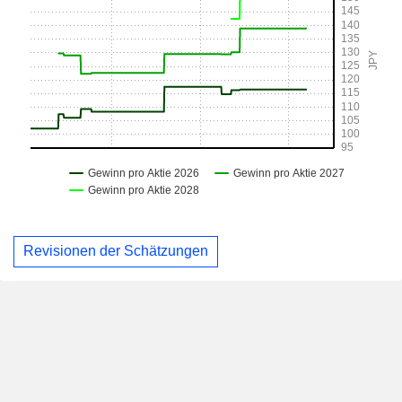
Revisionen der Schätzungen