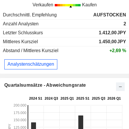
Verkaufen
Kaufen
Durchschnittl. Empfehlung
AUFSTOCKEN
Anzahl Analysten
2
Letzter Schlusskurs
1.412,00
JPY
Mittleres Kursziel
1.450,00
JPY
Abstand / Mittleres Kursziel
+2,69 %
Analystenschätzungen
Quartalsumsätze - Abweichungsrate