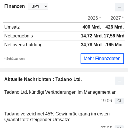
Finanzen
2026 *
2027 *
Umsatz
400 Mrd.
426 Mrd.
Nettoergebnis
14,72 Mrd.
17,56 Mrd.
Nettoverschuldung
34,78 Mrd.
-165 Mio.
Mehr Finanzdaten
* Schätzungen
Aktuelle Nachrichten : Tadano Ltd.
Tadano Ltd. kündigt Veränderungen im Management an
19.06.
CI
Tadano verzeichnet 45% Gewinnrückgang im ersten
Quartal trotz steigender Umsätze