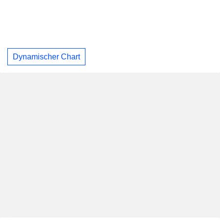
Dynamischer Chart