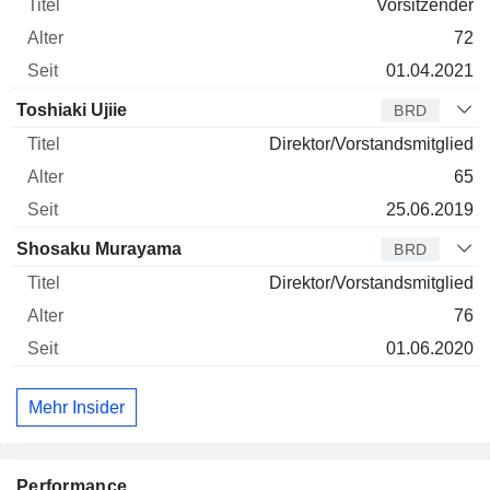
Vorsitzender
72
01.04.2021
Toshiaki Ujiie
BRD
Direktor/Vorstandsmitglied
65
25.06.2019
Shosaku Murayama
BRD
Direktor/Vorstandsmitglied
76
01.06.2020
Mehr Insider
Performance