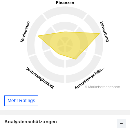
Mehr Ratings
Analystenschätzungen