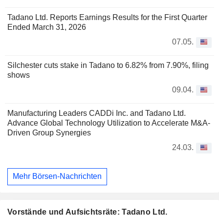
Tadano Ltd. Reports Earnings Results for the First Quarter
Ended March 31, 2026
07.05.
Silchester cuts stake in Tadano to 6.82% from 7.90%, filing
shows
09.04.
Manufacturing Leaders CADDi Inc. and Tadano Ltd.
Advance Global Technology Utilization to Accelerate M&A-
Driven Group Synergies
24.03.
Mehr Börsen-Nachrichten
Vorstände und Aufsichtsräte: Tadano Ltd.