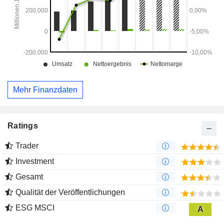
Mehr Finanzdaten
Ratings
Trader
Investment
Gesamt
Qualität der Veröffentlichungen
ESG MSCI
A