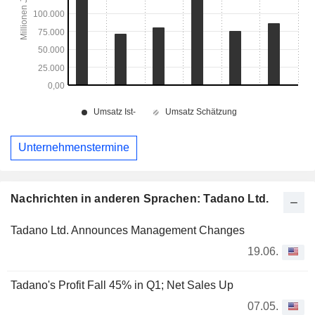
Unternehmenstermine
Nachrichten in anderen Sprachen: Tadano Ltd.
Tadano Ltd. Announces Management Changes
19.06.
Tadano's Profit Fall 45% in Q1; Net Sales Up
07.05.