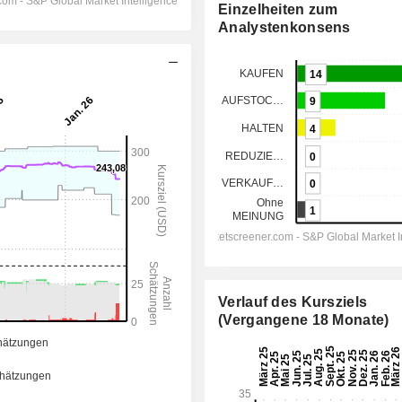
Einzelheiten zum
Analystenkonsens
Verlauf des Kursziels
(Vergangene 18 Monate)