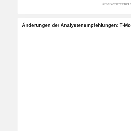
Änderungen der Analystenempfehlungen: T-Mobi