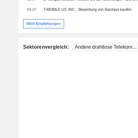
08.07.
T-MOBILE US, INC. : Bewertung von Barclays kaufen
Mehr Empfehlungen
Sektorenvergleich: