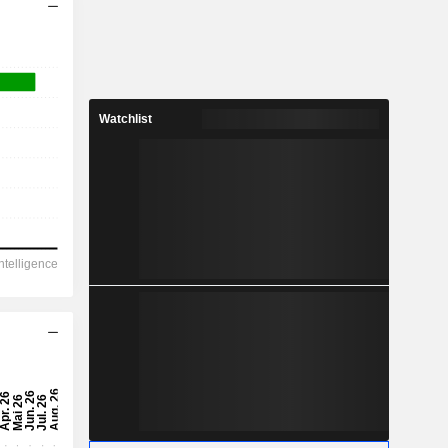
Watchlist