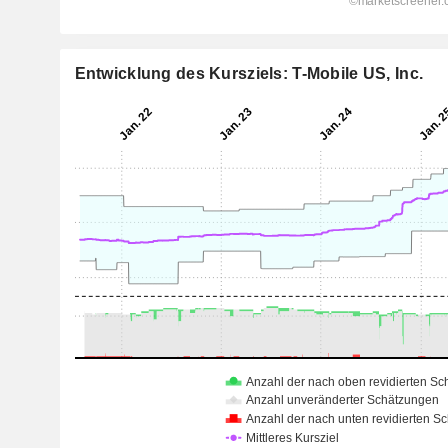
Entwicklung des Kursziels: T-Mobile US, Inc.