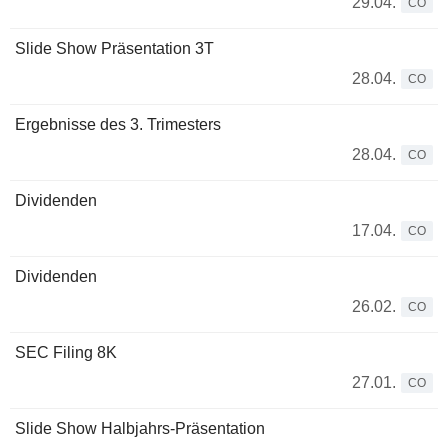
29.04.
CO
Slide Show Präsentation 3T
28.04.
CO
Ergebnisse des 3. Trimesters
28.04.
CO
Dividenden
17.04.
CO
Dividenden
26.02.
CO
SEC Filing 8K
27.01.
CO
Slide Show Halbjahrs-Präsentation