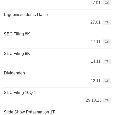
27.01.
CO
Ergebnisse der 1. Hälfte
27.01.
CO
SEC Filing 8K
17.11.
CO
SEC Filing 8K
14.11.
CO
Dividenden
12.11.
CO
SEC Filing 10Q-1
29.10.25
CO
Slide Show Präsentation 1T