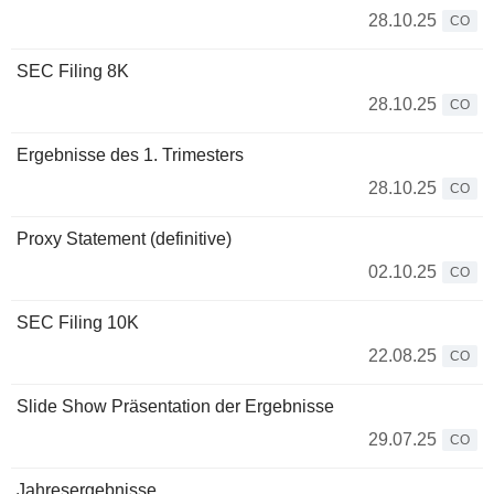
28.10.25
CO
SEC Filing 8K
28.10.25
CO
Ergebnisse des 1. Trimesters
28.10.25
CO
Proxy Statement (definitive)
02.10.25
CO
SEC Filing 10K
22.08.25
CO
Slide Show Präsentation der Ergebnisse
29.07.25
CO
Jahresergebnisse