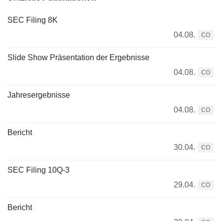
SEC Filing 8K
04.08.
CO
Slide Show Präsentation der Ergebnisse
04.08.
CO
Jahresergebnisse
04.08.
CO
Bericht
30.04.
CO
SEC Filing 10Q-3
29.04.
CO
Bericht