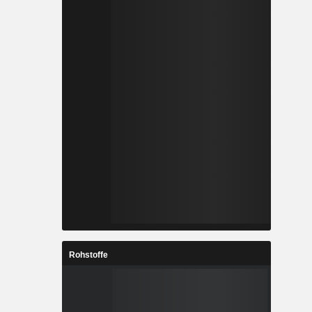
Rohstoffe