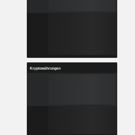
Kryptowährungen