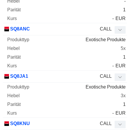
-
1
-
EUR
SQ8ANC
CALL
Exotische Produkte
5x
1
-
EUR
SQ8JA1
CALL
Exotische Produkte
3x
1
-
EUR
SQ8KNU
CALL