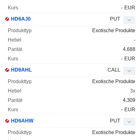
-
EUR
HD6AJ0
PUT
Exotische Produkte
-
4.688
-
EUR
HD6AHL
CALL
Exotische Produkte
3x
4.309
-
EUR
HD6AHW
PUT
Exotische Produkte