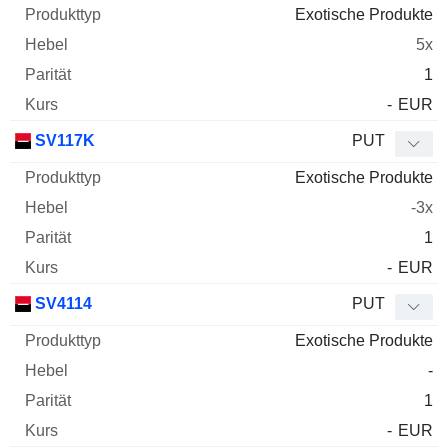
Exotische Produkte
5x
1
-
EUR
SV117K
PUT
Exotische Produkte
-3x
1
-
EUR
SV4114
PUT
Exotische Produkte
-
1
-
EUR