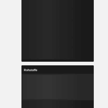
Rohstoffe