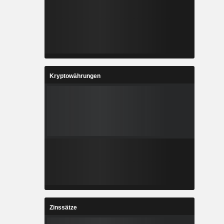
Kryptowährungen
Zinssätze