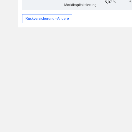
5,07 %
5
Marktkapitalisierung
Rückversicherung - Andere