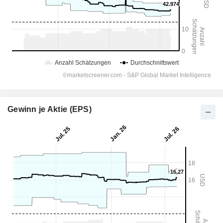
Gewinn je Aktie (EPS)