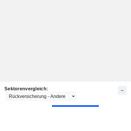
Sektorenvergleich: