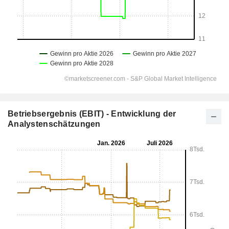
Betriebsergebnis (EBIT) - Entwicklung der
Analystenschätzungen