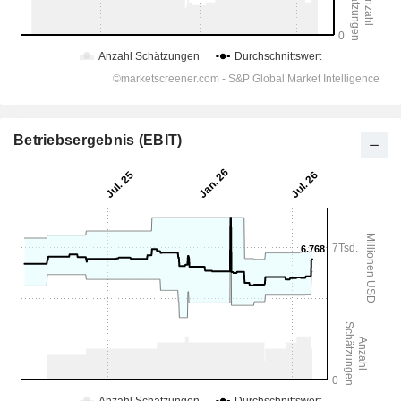
Betriebsergebnis (EBIT)