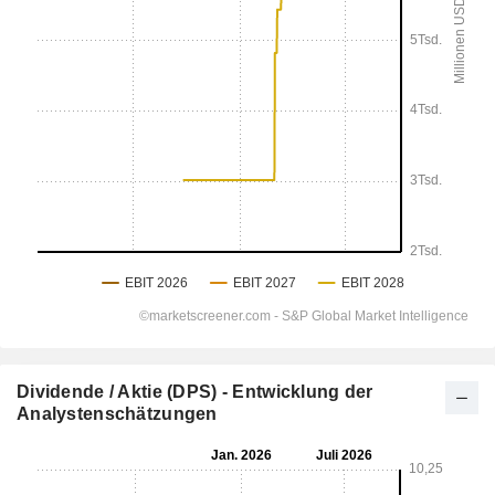
Dividende / Aktie (DPS) - Entwicklung der
Analystenschätzungen