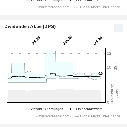
Dividende / Aktie (DPS)