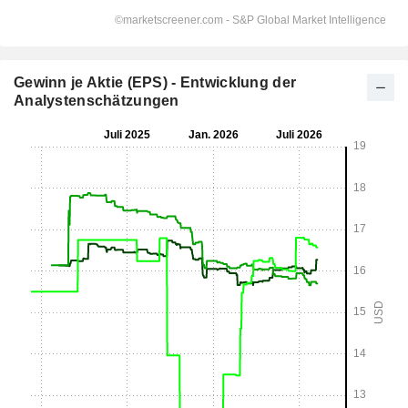
Gewinn je Aktie (EPS) - Entwicklung der
Analystenschätzungen