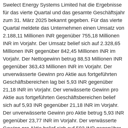
Swelect Energy Systems Limited hat die Ergebnisse
für das vierte Quartal und das gesamte Geschäftsjahr
zum 31. März 2025 bekannt gegeben. Für das vierte
Quartal meldete das Unternehmen einen Umsatz von
2.188,11 Millionen INR gegenüber 755,18 Millionen
INR im Vorjahr. Der Umsatz belief sich auf 2.328,65
Millionen INR gegenüber 842,45 Millionen INR im
Vorjahr. Der Nettogewinn betrug 88,53 Millionen INR
gegenüber 363,43 Millionen INR im Vorjahr. Der
unverwässerte Gewinn pro Aktie aus fortgeführten
Geschäftsbereichen lag bei 5,93 INR gegenüber
21,18 INR im Vorjahr. Der verwässerte Gewinn pro
Aktie aus fortgeführten Geschäftsbereichen belief
sich auf 5,93 INR gegenüber 21,18 INR im Vorjahr.
Der unverwässerte Gewinn pro Aktie betrug 5,93 INR
gegenüber 23,77 INR im Vorjahr. Der verwässerte