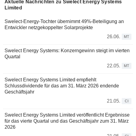
Aktuelle Nachrichten zu Swelect Energy Systems
Limited
Swelect-Energy-Tochter übernimmt 49%-Beteiligung an
Entwickler netzgekoppelter Solarprojekte
26.06.
MT
Swelect Energy Systems: Konzerngewinn steigt im vierten
Quartal
22.05.
MT
Swelect Energy Systems Limited empfiehlt
Schlussdividende für das am 31. März 2026 endende
Geschäftsjahr
21.05.
CI
Swelect Energy Systems Limited veröffentlicht Ergebnisse
für das vierte Quartal und das Geschäftsjahr zum 31. März
2026