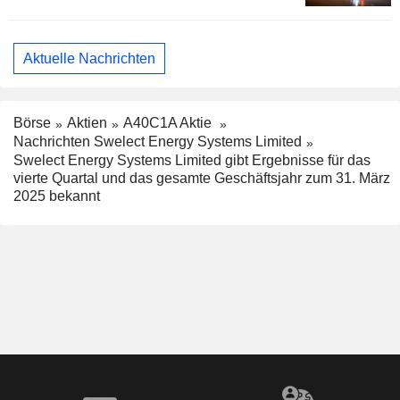
Aktuelle Nachrichten
Börse
Aktien
A40C1A Aktie
Nachrichten Swelect Energy Systems Limited
Swelect Energy Systems Limited gibt Ergebnisse für das
vierte Quartal und das gesamte Geschäftsjahr zum 31. März
2025 bekannt