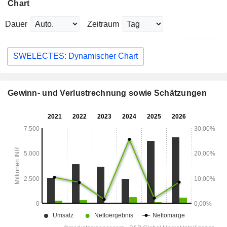
Chart
Dauer
Zeitraum
SWELECTES: Dynamischer Chart
Gewinn- und Verlustrechnung sowie Schätzungen