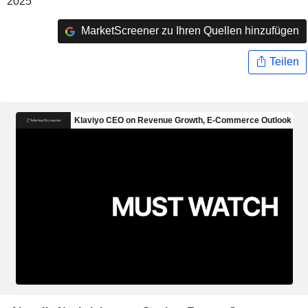
2025
MarketScreener zu Ihren Quellen hinzufügen
Teilen