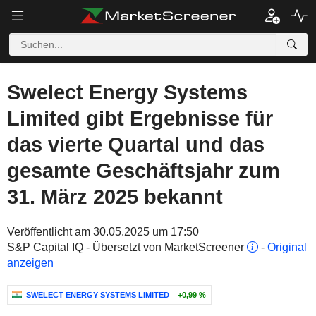
Swelect Energy Systems
Limited gibt Ergebnisse für
das vierte Quartal und das
gesamte Geschäftsjahr zum
31. März 2025 bekannt
Veröffentlicht am 30.05.2025 um 17:50
S&P Capital IQ - Übersetzt von MarketScreener
-
Original
anzeigen
SWELECT ENERGY SYSTEMS LIMITED
+0,99 %