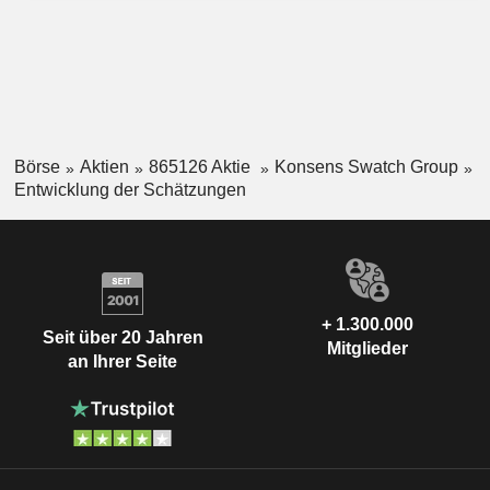
Börse
Aktien
865126 Aktie
Konsens Swatch Group
Entwicklung der Schätzungen
+ 1.300.000
Seit über 20 Jahren
Mitglieder
an Ihrer Seite