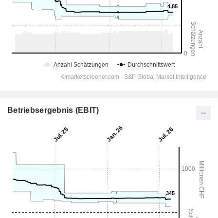
Betriebsergebnis (EBIT)