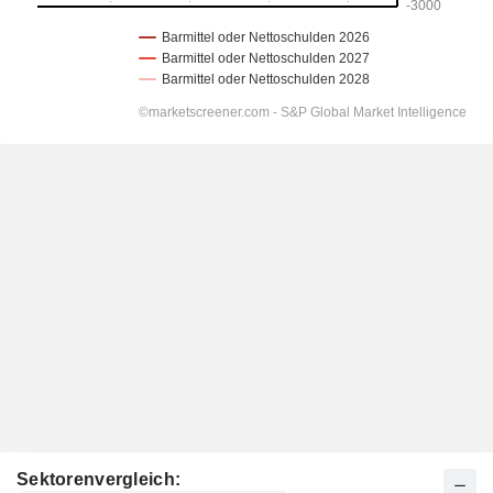
Sektorenvergleich: