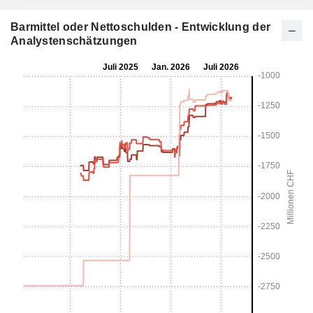
Barmittel oder Nettoschulden - Entwicklung der
Analystenschätzungen