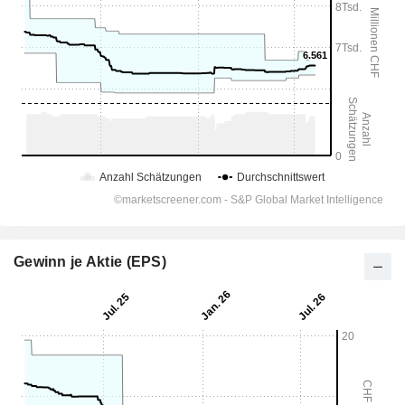
Gewinn je Aktie (EPS)