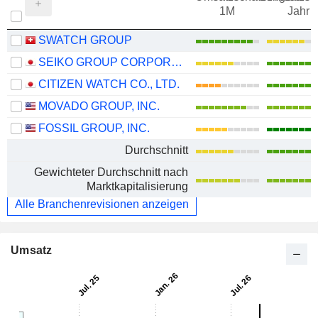
1M
Jahr
SWATCH GROUP
SEIKO GROUP CORPORATION
CITIZEN WATCH CO., LTD.
MOVADO GROUP, INC.
FOSSIL GROUP, INC.
Durchschnitt
Gewichteter Durchschnitt nach
Marktkapitalisierung
Alle Branchenrevisionen anzeigen
Umsatz