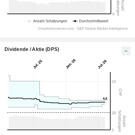
Dividende / Aktie (DPS)