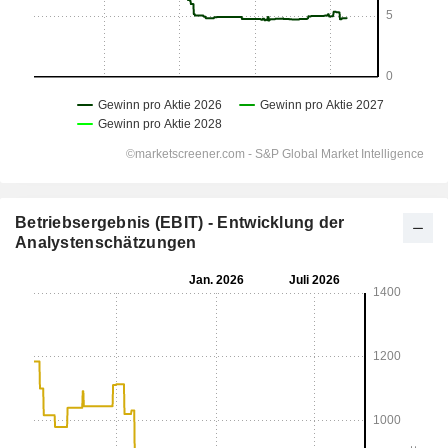
Betriebsergebnis (EBIT) - Entwicklung der
Analystenschätzungen