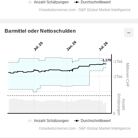
Barmittel oder Nettoschulden