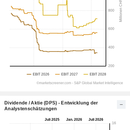
Dividende / Aktie (DPS) - Entwicklung der
Analystenschätzungen