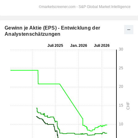
Gewinn je Aktie (EPS) - Entwicklung der
Analystenschätzungen