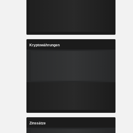
Kryptowährungen
Zinssätze