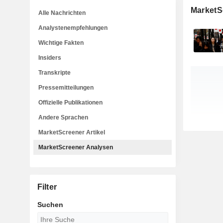
MarketS
Alle Nachrichten
Analystenempfehlungen
Wichtige Fakten
Insiders
Transkripte
Pressemitteilungen
Offizielle Publikationen
Andere Sprachen
MarketScreener Artikel
MarketScreener Analysen
Filter
Suchen