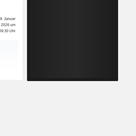
9. Januar
2026 um
09:30 Uhr