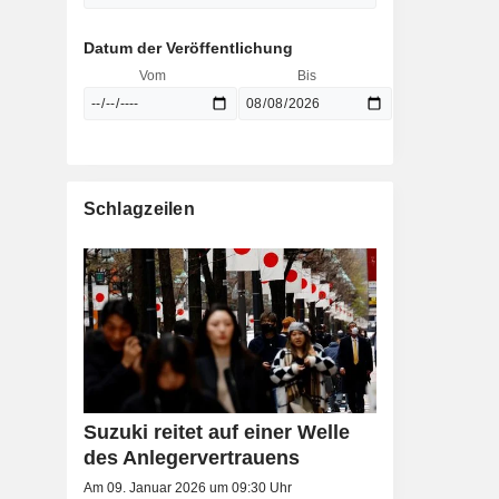
Datum der Veröffentlichung
Vom
Bis
Schlagzeilen
Suzuki reitet auf einer Welle
des Anlegervertrauens
Am 09. Januar 2026 um 09:30 Uhr