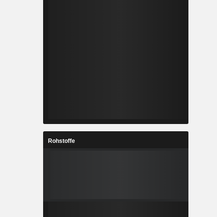
Rohstoffe