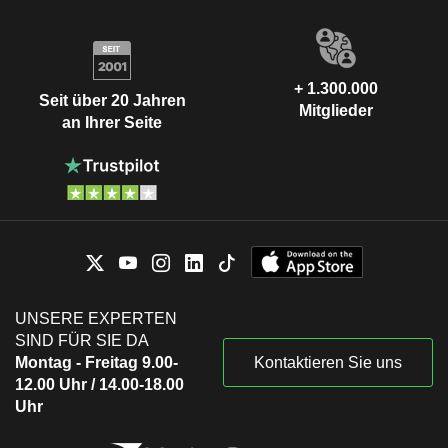
+ 1.300.000
Seit über 20 Jahren
Mitglieder
an Ihrer Seite
UNSERE EXPERTEN
SIND FÜR SIE DA
Montag - Freitag 9.00-
Kontaktieren Sie uns
12.00 Uhr / 14.00-18.00
Uhr