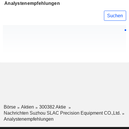
Analystenempfehlungen
Suchen
Börse
Aktien
300382 Aktie
Nachrichten Suzhou SLAC Precision Equipment CO.,Ltd.
Analystenempfehlungen