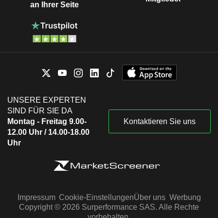
an Ihrer Seite
UNSERE EXPERTEN
SIND FÜR SIE DA
Montag - Freitag 9.00-
Kontaktieren Sie uns
12.00 Uhr / 14.00-18.00
Uhr
Impressum
Cookie-Einstellungen
Über uns
Werbung
Copyright © 2026 Surperformance SAS. Alle Rechte
vorbehalten.