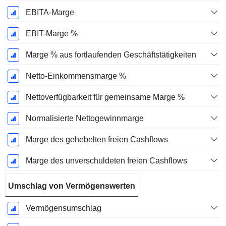
EBITA-Marge
EBIT-Marge %
Marge % aus fortlaufenden Geschäftstätigkeiten
Netto-Einkommensmarge %
Nettoverfügbarkeit für gemeinsame Marge %
Normalisierte Nettogewinnmarge
Marge des gehebelten freien Cashflows
Marge des unverschuldeten freien Cashflows
Umschlag von Vermögenswerten
Vermögensumschlag