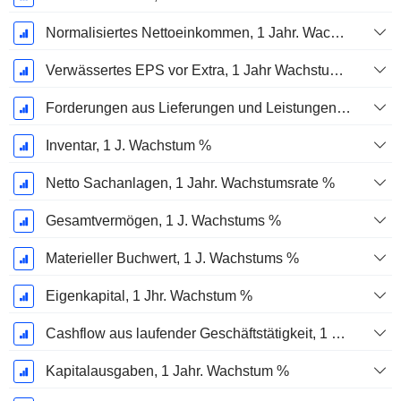
Normalisiertes Nettoeinkommen, 1 Jahr. Wachstums %
Verwässertes EPS vor Extra, 1 Jahr Wachstumsrate %
Forderungen aus Lieferungen und Leistungen, 1 Jahr Wachstum %
Inventar, 1 J. Wachstum %
Netto Sachanlagen, 1 Jahr. Wachstumsrate %
Gesamtvermögen, 1 J. Wachstums %
Materieller Buchwert, 1 J. Wachstums %
Eigenkapital, 1 Jhr. Wachstum %
Cashflow aus laufender Geschäftstätigkeit, 1 Jähriges Wachstum in %
Kapitalausgaben, 1 Jahr. Wachstum %