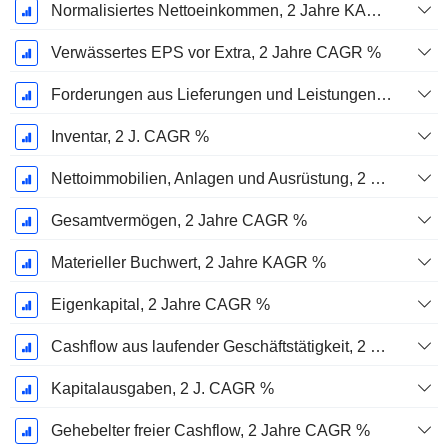
Normalisiertes Nettoeinkommen, 2 Jahre KAGR %
Verwässertes EPS vor Extra, 2 Jahre CAGR %
Forderungen aus Lieferungen und Leistungen, 2 J. CAGR %
Inventar, 2 J. CAGR %
Nettoimmobilien, Anlagen und Ausrüstung, 2 Jahre. CAGR %
Gesamtvermögen, 2 Jahre CAGR %
Materieller Buchwert, 2 Jahre KAGR %
Eigenkapital, 2 Jahre CAGR %
Cashflow aus laufender Geschäftstätigkeit, 2 Jahre CAGR %
Kapitalausgaben, 2 J. CAGR %
Gehebelter freier Cashflow, 2 Jahre CAGR %