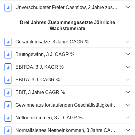
Unverschuldeter Freier Cashflow, 2 Jahre zusammengesetzte jährliche Wachstumsrate %
Drei-Jahres-Zusammengesetzte Jährliche
Wachstumsrate
Gesamtumsätze, 3 Jahre CAGR %
Bruttogewinn, 3 J. CAGR %
EBITDA, 3 J. KAGR %
EBITA, 3 J. CAGR %
EBIT, 3 Jahre CAGR %
Gewinne aus fortlaufenden Geschäftstätigkeiten, 3 Jahre KAGR %
Nettoeinkommen, 3 J. CAGR %
Normalisiertes Nettoeinkommen, 3 Jahre CAGR %