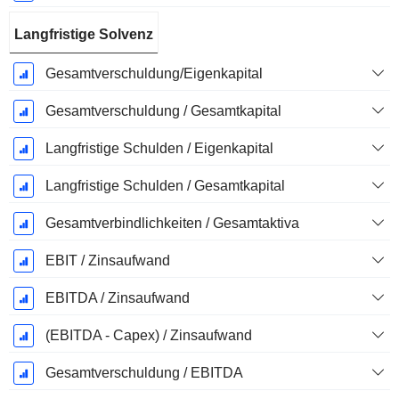
Langfristige Solvenz
Gesamtverschuldung/Eigenkapital
Gesamtverschuldung / Gesamtkapital
Langfristige Schulden / Eigenkapital
Langfristige Schulden / Gesamtkapital
Gesamtverbindlichkeiten / Gesamtaktiva
EBIT / Zinsaufwand
EBITDA / Zinsaufwand
(EBITDA - Capex) / Zinsaufwand
Gesamtverschuldung / EBITDA