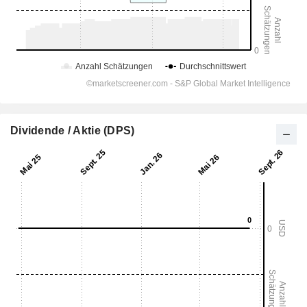
Dividende / Aktie (DPS)