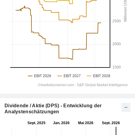
Dividende / Aktie (DPS) - Entwicklung der
Analystenschätzungen