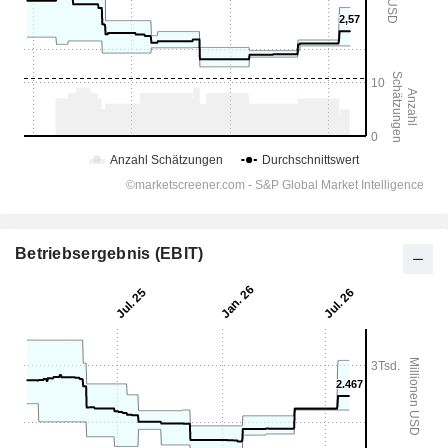
Betriebsergebnis (EBIT)