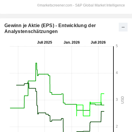
Gewinn je Aktie (EPS) - Entwicklung der
Analystenschätzungen