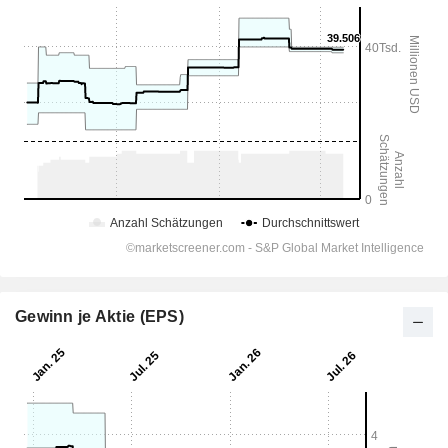
Gewinn je Aktie (EPS)