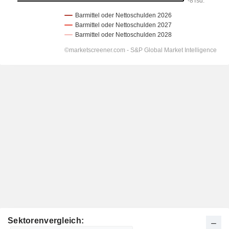
Sektorenvergleich: