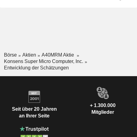
Börse
Aktien
A40MRM Aktie
Konsens Super Micro Computer, Inc.
Entwicklung der Schätzungen
+ 1.300.000
Seit über 20 Jahren
Mitglieder
an Ihrer Seite