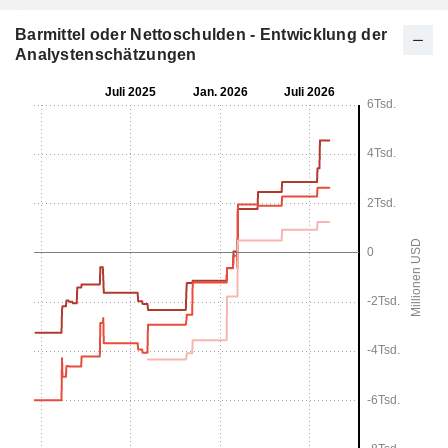
Barmittel oder Nettoschulden - Entwicklung der
Analystenschätzungen