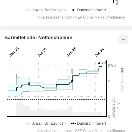
Barmittel oder Nettoschulden