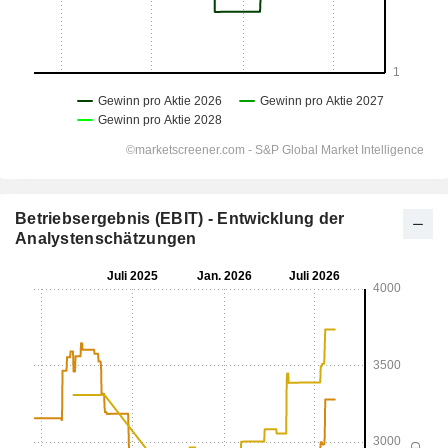
Betriebsergebnis (EBIT) - Entwicklung der
Analystenschätzungen