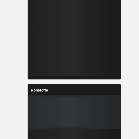
Rohstoffe