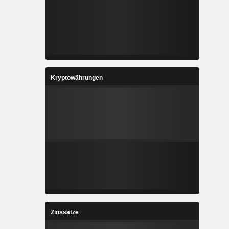
Kryptowährungen
Zinssätze