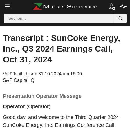
Transcript : SunCoke Energy,
Inc., Q3 2024 Earnings Call,
Oct 31, 2024
Veröffentlicht am 31.10.2024 um 16:00
S&P Capital IQ
Presentation Operator Message
Operator
(Operator)
Good day, and welcome to the Third Quarter 2024
SunCoke Energy, Inc. Earnings Conference Call.