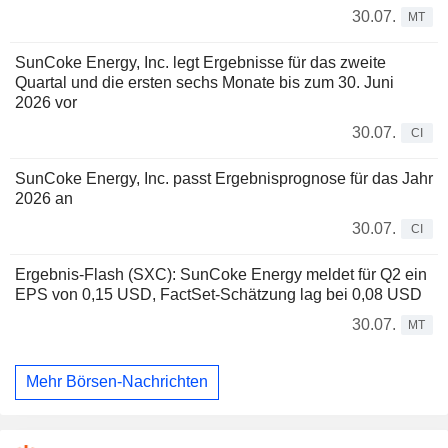
30.07.
MT
SunCoke Energy, Inc. legt Ergebnisse für das zweite
Quartal und die ersten sechs Monate bis zum 30. Juni
2026 vor
30.07.
CI
SunCoke Energy, Inc. passt Ergebnisprognose für das Jahr
2026 an
30.07.
CI
Ergebnis-Flash (SXC): SunCoke Energy meldet für Q2 ein
EPS von 0,15 USD, FactSet-Schätzung lag bei 0,08 USD
30.07.
MT
Mehr Börsen-Nachrichten