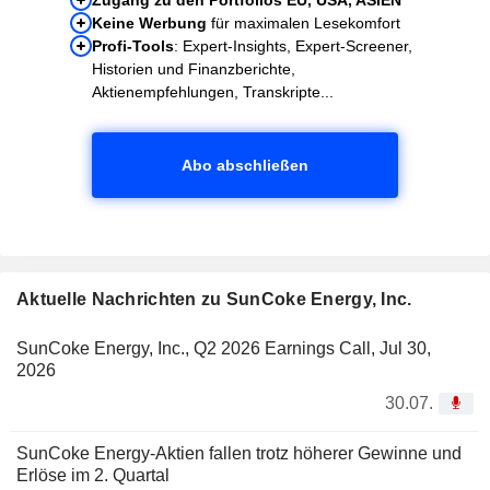
Keine Werbung
für maximalen Lesekomfort
Profi-Tools
: Expert-Insights, Expert-Screener,
Historien und Finanzberichte,
Aktienempfehlungen, Transkripte...
Abo abschließen
Aktuelle Nachrichten zu SunCoke Energy, Inc.
SunCoke Energy, Inc., Q2 2026 Earnings Call, Jul 30,
2026
30.07.
SunCoke Energy-Aktien fallen trotz höherer Gewinne und
Erlöse im 2. Quartal