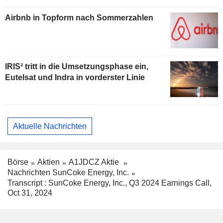
Airbnb in Topform nach Sommerzahlen
IRIS² tritt in die Umsetzungsphase ein,
Eutelsat und Indra in vorderster Linie
Aktuelle Nachrichten
Börse
Aktien
A1JDCZ Aktie
Nachrichten SunCoke Energy, Inc.
Transcript : SunCoke Energy, Inc., Q3 2024 Earnings Call,
Oct 31, 2024