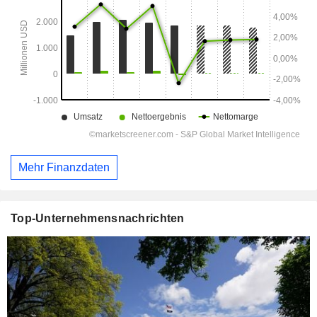
Mehr Finanzdaten
Top-Unternehmensnachrichten