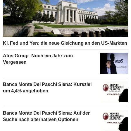
KI, Fed und Yen: die neue Gleichung an den US-Märkten
Atos Group: Noch ein Jahr zum
Vergessen
Banca Monte Dei Paschi Siena: Kursziel
um 4,4% angehoben
Banca Monte Dei Paschi Siena: Auf der
Suche nach alternativen Optionen