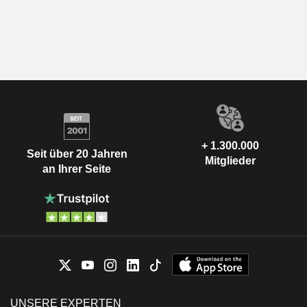
+ 1.300.000
Seit über 20 Jahren
Mitglieder
an Ihrer Seite
UNSERE EXPERTEN