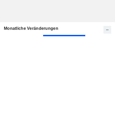
Monatliche Veränderungen