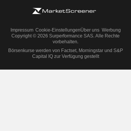
Impressum
Cookie-Einstellungen
Über uns
Werbung
Copyright © 2026 Surperformance SAS. Alle Rechte
vorbehalten.
Börsenkurse werden von Factset, Morningstar und S&P
Capital IQ zur Verfügung gestellt