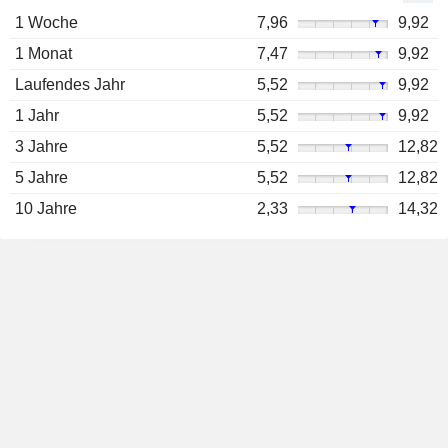
1 Woche
7,96
9,92
1 Monat
7,47
9,92
Laufendes Jahr
5,52
9,92
1 Jahr
5,52
9,92
3 Jahre
5,52
12,82
5 Jahre
5,52
12,82
10 Jahre
2,33
14,32