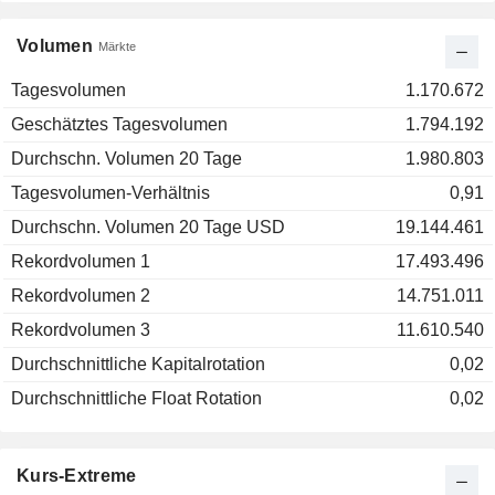
Volumen
Märkte
Tagesvolumen
1.170.672
Geschätztes Tagesvolumen
1.794.192
Durchschn. Volumen 20 Tage
1.980.803
Tagesvolumen-Verhältnis
0,91
Durchschn. Volumen 20 Tage USD
19.144.461
Rekordvolumen 1
17.493.496
Rekordvolumen 2
14.751.011
Rekordvolumen 3
11.610.540
Durchschnittliche Kapitalrotation
0,02
Durchschnittliche Float Rotation
0,02
Kurs-Extreme