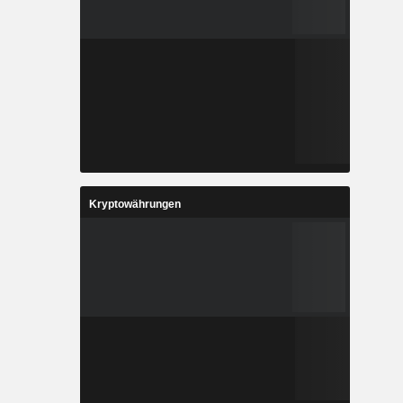
Kryptowährungen