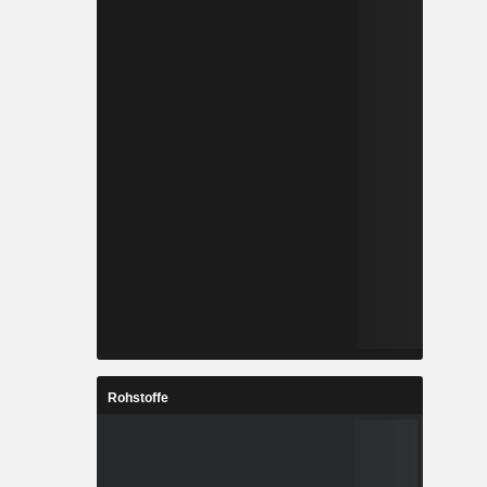
Rohstoffe