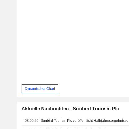
Dynamischer Chart
Aktuelle Nachrichten : Sunbird Tourism Plc
08.09.25
Sunbird Tourism Plc veröffentlicht Halbjahresergebniss